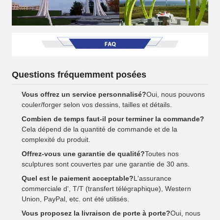
Questions fréquemment posées
Vous offrez un service personnalisé?
Oui, nous pouvons
couler/forger selon vos dessins, tailles et détails.
Combien de temps faut-il pour terminer la commande?
Cela dépend de la quantité de commande et de la
complexité du produit.
Offrez-vous une garantie de qualité?
Toutes nos
sculptures sont couvertes par une garantie de 30 ans.
Quel est le paiement acceptable?
L'assurance
commerciale d', T/T (transfert télégraphique), Western
Union, PayPal, etc. ont été utilisés.
Vous proposez la livraison de porte à porte?
Oui, nous