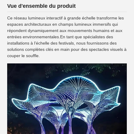
Vue d'ensemble du produit
Ce réseau lumineux interactif à grande échelle transforme les
espaces architecturaux en champs lumineux immersifs qui
répondent dynamiquement aux mouvements humains et aux
entrées environnementales.En tant que spécialistes des
installations à l'échelle des festivals, nous fournissons des
solutions complètes clés en main pour des spectacles visuels à
couper le souffle.