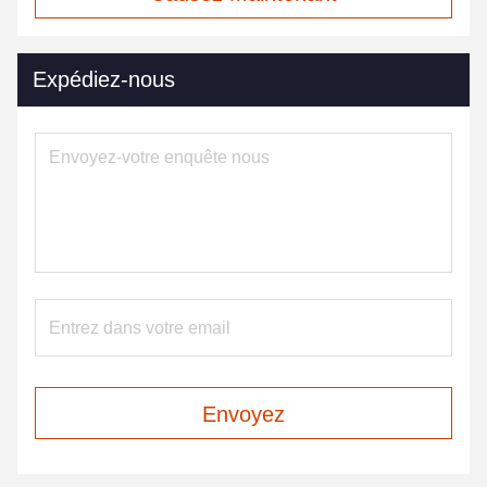
Expédiez-nous
Envoyez