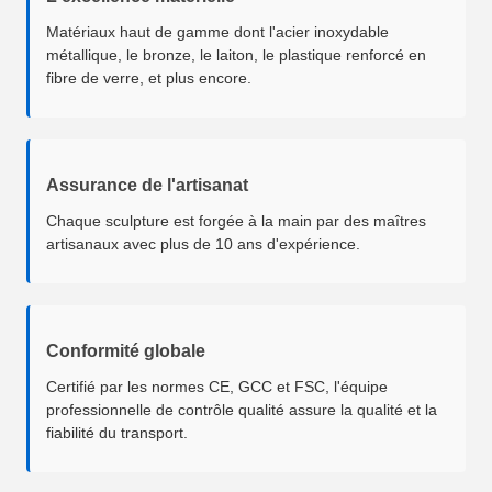
Matériaux haut de gamme dont l'acier inoxydable
métallique, le bronze, le laiton, le plastique renforcé en
fibre de verre, et plus encore.
Assurance de l'artisanat
Chaque sculpture est forgée à la main par des maîtres
artisanaux avec plus de 10 ans d'expérience.
Conformité globale
Certifié par les normes CE, GCC et FSC, l'équipe
professionnelle de contrôle qualité assure la qualité et la
fiabilité du transport.