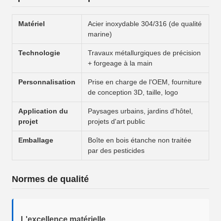
Matériel
Acier inoxydable 304/316 (de qualité
marine)
Technologie
Travaux métallurgiques de précision
+ forgeage à la main
Personnalisation
Prise en charge de l'OEM, fourniture
de conception 3D, taille, logo
Application du
Paysages urbains, jardins d'hôtel,
projet
projets d'art public
Emballage
Boîte en bois étanche non traitée
par des pesticides
Normes de qualité
L'excellence matérielle