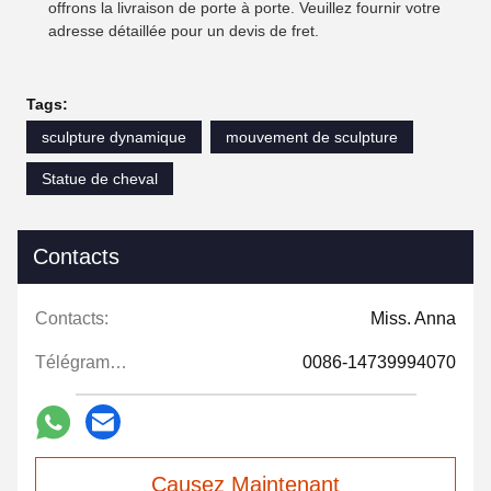
offrons la livraison de porte à porte. Veuillez fournir votre
adresse détaillée pour un devis de fret.
Tags:
sculpture dynamique
mouvement de sculpture
Statue de cheval
Contacts
Contacts:
Miss. Anna
Télégramme:
0086-14739994070
Causez Maintenant