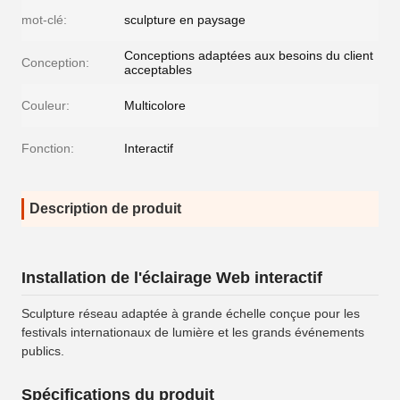
mot-clé:
sculpture en paysage
Conceptions adaptées aux besoins du client
Conception:
acceptables
Couleur:
Multicolore
Fonction:
Interactif
Description de produit
Installation de l'éclairage Web interactif
Sculpture réseau adaptée à grande échelle conçue pour les
festivals internationaux de lumière et les grands événements
publics.
Spécifications du produit