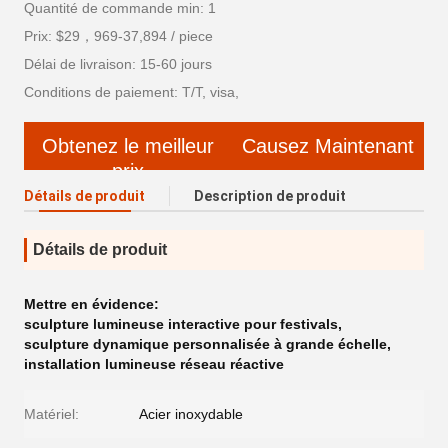
Quantité de commande min: 1
Prix: $29，969-37,894 / piece
Délai de livraison: 15-60 jours
Conditions de paiement: T/T, visa,
Obtenez le meilleur
Causez Maintenant
prix
Détails de produit
Description de produit
Détails de produit
Mettre en évidence:
sculpture lumineuse interactive pour festivals
,
sculpture dynamique personnalisée à grande échelle
,
installation lumineuse réseau réactive
Matériel:
Acier inoxydable