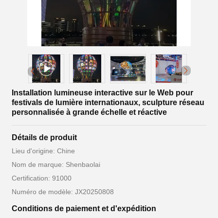
Installation lumineuse interactive sur le Web pour
festivals de lumière internationaux, sculpture réseau
personnalisée à grande échelle et réactive
Détails de produit
Lieu d'origine: Chine
Nom de marque: Shenbaolai
Certification: 91000
Numéro de modèle: JX20250808
Conditions de paiement et d'expédition