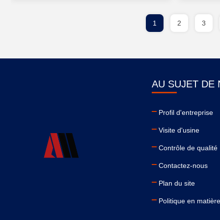
1
2
3
AU SUJET DE
Profil d'entreprise
Visite d'usine
Contrôle de qualité
Contactez-nous
Plan du site
Politique en matière