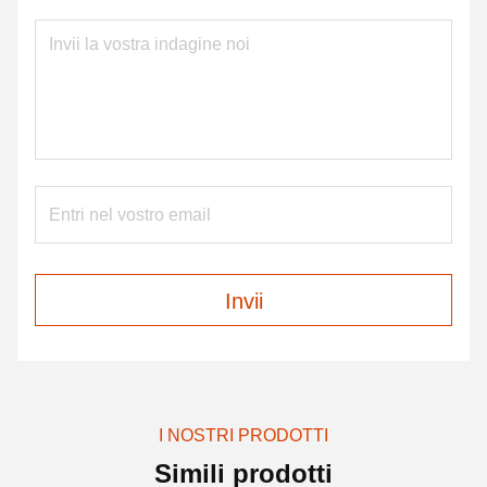
Invii
I NOSTRI PRODOTTI
Simili prodotti