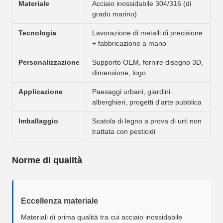
Materiale
Acciaio inossidabile 304/316 (di
grado marino)
Tecnologia
Lavorazione di metalli di precisione
+ fabbricazione a mano
Personalizzazione
Supporto OEM, fornire disegno 3D,
dimensione, logo
Applicazione
Paesaggi urbani, giardini
alberghieri, progetti d'arte pubblica
Imballaggio
Scatola di legno a prova di urti non
trattata con pesticidi
Norme di qualità
Eccellenza materiale
Materiali di prima qualità tra cui acciaio inossidabile