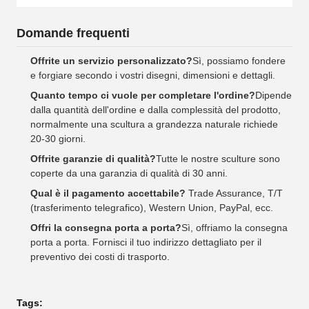
Domande frequenti
Offrite un servizio personalizzato?
Sì, possiamo fondere
e forgiare secondo i vostri disegni, dimensioni e dettagli.
Quanto tempo ci vuole per completare l'ordine?
Dipende
dalla quantità dell'ordine e dalla complessità del prodotto,
normalmente una scultura a grandezza naturale richiede
20-30 giorni.
Offrite garanzie di qualità?
Tutte le nostre sculture sono
coperte da una garanzia di qualità di 30 anni.
Qual è il pagamento accettabile?
Trade Assurance, T/T
(trasferimento telegrafico), Western Union, PayPal, ecc.
Offri la consegna porta a porta?
Sì, offriamo la consegna
porta a porta. Fornisci il tuo indirizzo dettagliato per il
preventivo dei costi di trasporto.
Tags: