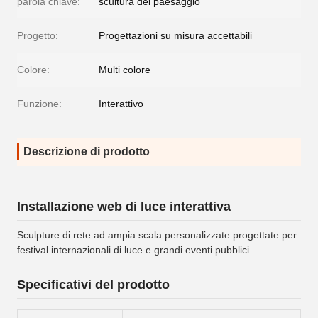
parola chiave:
scultura del paesaggio
Progetto:
Progettazioni su misura accettabili
Colore:
Multi colore
Funzione:
Interattivo
Descrizione di prodotto
Installazione web di luce interattiva
Sculpture di rete ad ampia scala personalizzate progettate per
festival internazionali di luce e grandi eventi pubblici.
Specificativi del prodotto