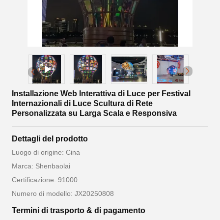
Installazione Web Interattiva di Luce per Festival
Internazionali di Luce Scultura di Rete
Personalizzata su Larga Scala e Responsiva
Dettagli del prodotto
Luogo di origine: Cina
Marca: Shenbaolai
Certificazione: 91000
Numero di modello: JX20250808
Termini di trasporto & di pagamento