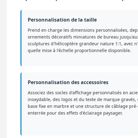
Personnalisation de la taille
Prend en charge les dimensions personnalisées, depu
ornements décoratifs miniatures de bureau jusqu'au
sculptures d'hélicoptère grandeur nature 1:1, avec n
quelle mise à l'échelle proportionnelle disponible.
Personnalisation des accessoires
Associez des socles d'affichage personnalisés en acie
inoxydable, des logos et du texte de marque gravés,
base fixe en marbre et une structure de câblage pré-
enterrée pour des effets d'éclairage paysager.