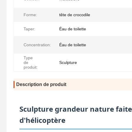
Forme:
tête de crocodile
Taper:
Éau de toilette
Concentration:
Éau de toilette
Type
de
Sculpture
produit:
Description de produit
Sculpture grandeur nature fait
d'hélicoptère