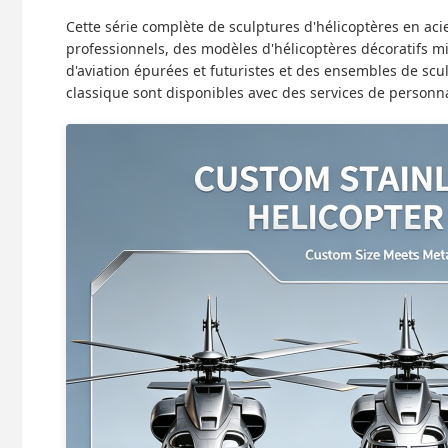
Cette série complète de sculptures d'hélicoptères en aci
professionnels, des modèles d'hélicoptères décoratifs mi
d'aviation épurées et futuristes et des ensembles de scu
classique sont disponibles avec des services de personn