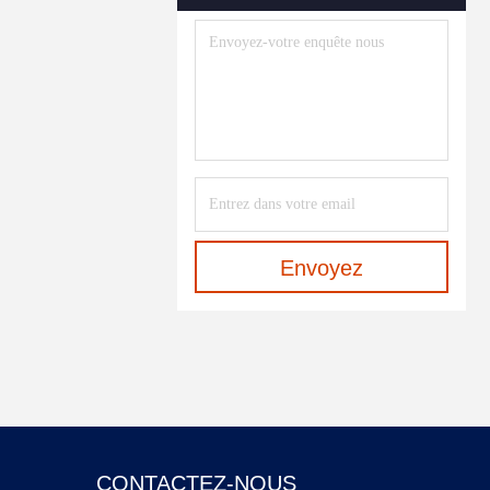
Envoyez
CONTACTEZ-NOUS