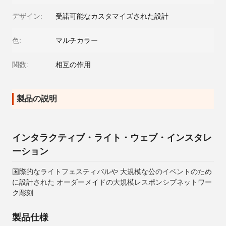
デザイン:
受諾可能なカスタマイズされた設計
色:
マルチカラー
関数:
相互の作用
製品の説明
インタラクティブ・ライト・ウェブ・インスタレ
ーション
国際的なライトフェスティバルや 大規模な公のイベントのため
に設計された オーダーメイドの大規模レスポンシブネットワー
ク彫刻
製品仕様