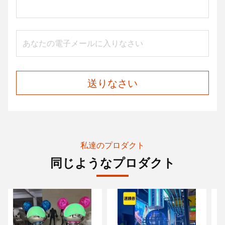
送りなさい
私達のプロダクト
同じようなプロダクト