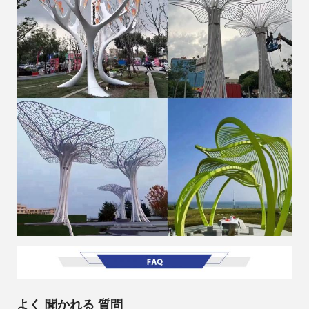
よく 聞かれる 質問