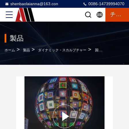
shenbaolaianna@163.con
0086-14739994070
チャットによるご相談
製品
>
>
>
ホーム
製品
ダイナミック・スカルプチャー
国際ライトフェスティバルのためのインタラクティブなライトウェブ設置 オーダーメイドの大規模レスポンシブネットワーク彫刻