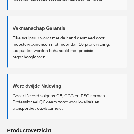
Vakmanschap Garantie
Elke sculptuur wordt met de hand gesmeed door
meestervakmensen met meer dan 10 jaar ervaring.
Laspunten worden behandeld met precisie
argonbooglassen.
Wereldwijde Naleving
Gecertificeerd volgens CE, GCC en FSC normen.
Professioneel QC-team zorgt voor kwaliteit en
transportbetrouwbaarheid.
Productoverzicht