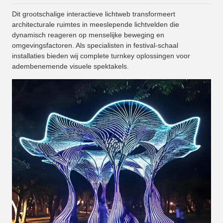
Dit grootschalige interactieve lichtweb transformeert
architecturale ruimtes in meeslepende lichtvelden die
dynamisch reageren op menselijke beweging en
omgevingsfactoren. Als specialisten in festival-schaal
installaties bieden wij complete turnkey oplossingen voor
adembenemende visuele spektakels.