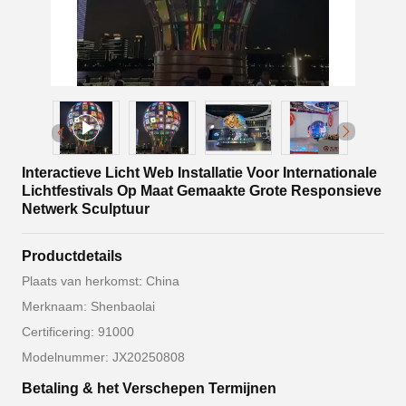
Interactieve Licht Web Installatie Voor Internationale
Lichtfestivals Op Maat Gemaakte Grote Responsieve
Netwerk Sculptuur
Productdetails
Plaats van herkomst: China
Merknaam: Shenbaolai
Certificering: 91000
Modelnummer: JX20250808
Betaling & het Verschepen Termijnen