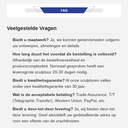
Veelgestelde Vragen
Biedt u maatwerk?
Ja, we kunnen gieten/smeden volgens
uw ontwerpen, afmetingen en details.
Hoe lang duurt het voordat de bestelling is voltooid?
Afhankelijk van de bestelhoeveelheid en
productcomplexiteit. Normaal gesproken heeft een
levensgrote sculptuur 20-30 dagen nodig.
Biedt u kwaliteitsgarantie?
Al onze sculpturen vallen
onder een kwaliteitsgarantie van 30 jaar.
Wat is de acceptabele betaling?
Trade Assurance, T/T
(Telegraphic Transfer), Western Union, PayPal, etc.
Biedt u deur-tot-deur levering?
Ja, wij bieden deur-tot-
deur levering. Geef alstublieft uw gedetailleerde adres op
voor een offerte van de vrachtkosten.