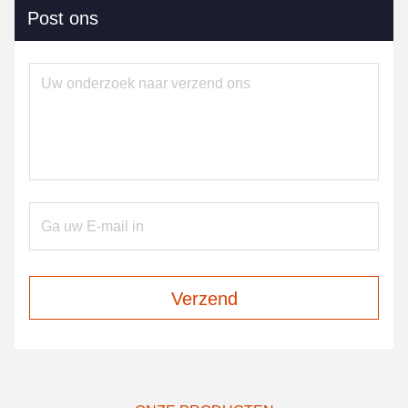
Post ons
Verzend