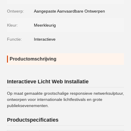
Ontwerp:
Aangepaste Aanvaardbare Ontwerpen
Kleur:
Meerkleurig
Functie:
Interactieve
Productomschrijving
Interactieve Licht Web Installatie
Op maat gemaakte grootschalige responsieve netwerksulptuur,
ontworpen voor internationale lichtfestivals en grote
publieksevenementen.
Productspecificaties