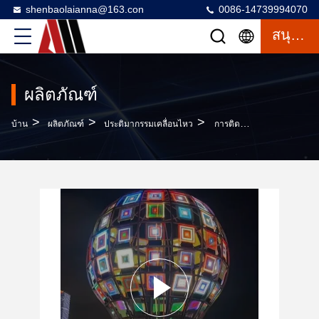
shenbaolaianna@163.con
0086-14739994070
สนุกสนาน
ผลิตภัณฑ์
>
>
>
บ้าน
ผลิตภัณฑ์
ประติมากรรมเคลื่อนไหว
การติดตั้งไฟแบบอินเทอร์แอคทีฟบนเว็บสำหรับเทศกาลแสงนานาชาติ ประติมากรรมเครือข่ายขนาดใหญ่แบบปรับเปลี่ยนได้ตามความต้องการ