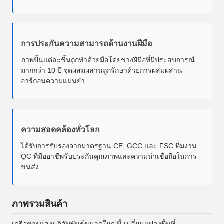
การประกันความสามารถด้านงานฝีมือ
ภาพปั้นแต่ละชิ้นถูกทําด้วยมือโดยช่างฝีมือที่มีประสบการณ์
มากกว่า 10 ปี จุดผสมผสานถูกรักษาด้วยการผสมผสาน
อาร์กอนความแม่นยํา
ความสอดคล้องทั่วโลก
ได้รับการรับรองจากมาตรฐาน CE, GCC และ FSC ทีมงาน
QC ที่มืออาชีพรับประกันคุณภาพและความน่าเชื่อถือในการ
ขนส่ง
ภาพรวมสินค้า