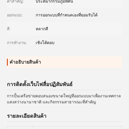
คำสำคัญ:
ประติมากรรมภูมิทัศน์
ออกแบบ:
การออกแบบที่กำหนดเองที่ยอมรับได้
สี:
หลากสี
การทำงาน:
เชิงโต้ตอบ
คําอธิบายสินค้า
การติดตั้งเว็บไฟสื่อปฏิสัมพันธ์
การปั้นเครือข่ายตอบสนองขนาดใหญ่ที่ออกแบบมาเพื่องานเทศกาล
แสงสว่างนานาชาติ และกิจกรรมสาธารณะที่สําคัญ
รายละเอียดสินค้า