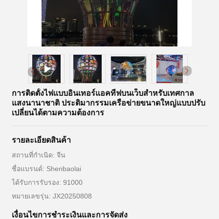
การติดตั้งไฟแบบอินเทอร์แอคทีฟบนเว็บสำหรับเทศกาล
แสงนานาชาติ ประติมากรรมเครือข่ายขนาดใหญ่แบบปรับ
เปลี่ยนได้ตามความต้องการ
รายละเอียดสินค้า
สถานที่กำเนิด: จีน
ชื่อแบรนด์: Shenbaolai
ได้รับการรับรอง: 91000
หมายเลขรุ่น: JX20250808
เงื่อนไขการชําระเงินและการจัดส่ง