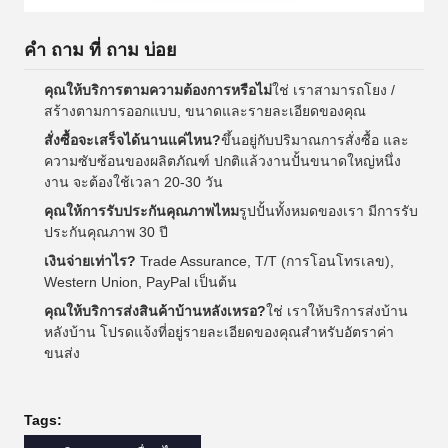
คํา ถาม ที่ ถาม บ่อย
คุณให้บริการตามความต้องการหรือไม่
ใช่ เราสามารถโยง /
สร้างตามการออกแบบ, ขนาดและรายละเอียดของคุณ
สั่งซื้อจะเสร็จได้นานแค่ไหน?
ขึ้นอยู่กับปริมาณการสั่งซื้อ และ
ความซับซ้อนของผลิตภัณฑ์ ปกติแล้วงานปั้นขนาดใหญ่หนึ่ง
งาน จะต้องใช้เวลา 20-30 วัน
คุณให้การรับประกันคุณภาพไหม
รูปปั้นทั้งหมดของเรา มีการรับ
ประกันคุณภาพ 30 ปี
เงินจ่ายเท่าไร?
Trade Assurance, T/T (การโอนโทรเลข),
Western Union, PayPal เป็นต้น
คุณให้บริการส่งสินค้าบ้านหลังเหรอ?
ใช่ เราให้บริการส่งบ้าน
หลังบ้าน โปรดแจ้งที่อยู่รายละเอียดของคุณสําหรับอัตราค่า
ขนส่ง
Tags: