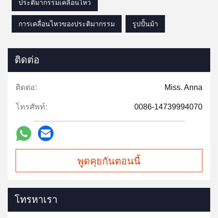
ประติมากรรมเคลื่อนไหว
การเคลื่อนไหวของประติมากรรม
รูปปั้นม้า
ติดต่อ
ติดต่อ:
Miss. Anna
โทรศัพท์:
0086-14739994070
พูดคุยกันตอนนี้
โทรหาเรา