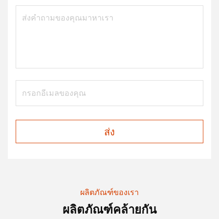
ส่ง
ผลิตภัณฑ์ของเรา
ผลิตภัณฑ์คล้ายกัน