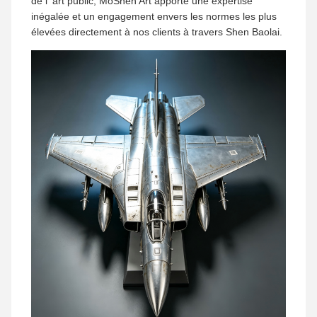
de l' art public, MoShen Art apporte une expertise
inégalée et un engagement envers les normes les plus
élevées directement à nos clients à travers Shen Baolai.