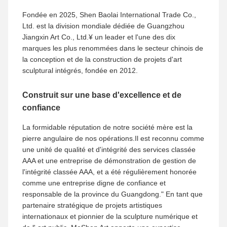
Fondée en 2025, Shen Baolai International Trade Co.,
Ltd. est la division mondiale dédiée de Guangzhou
Jiangxin Art Co., Ltd.¥ un leader et l'une des dix
marques les plus renommées dans le secteur chinois de
la conception et de la construction de projets d'art
sculptural intégrés, fondée en 2012.
Construit sur une base d'excellence et de
confiance
La formidable réputation de notre société mère est la
pierre angulaire de nos opérations.Il est reconnu comme
une unité de qualité et d'intégrité des services classée
AAA et une entreprise de démonstration de gestion de
l'intégrité classée AAA, et a été régulièrement honorée
comme une entreprise digne de confiance et
responsable de la province du Guangdong." En tant que
partenaire stratégique de projets artistiques
internationaux et pionnier de la sculpture numérique et