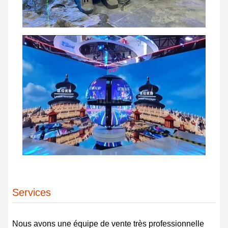
Services
Nous avons une équipe de vente très professionnelle