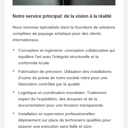
Notre service principal: de la vision à la réalité
Nous sommes spécialisés dans la fourniture de solutions
complètes de paysage artistique pour des clients
internationaux.
Conception et ingénierie: conception collaborative qui
équilibre l'art avec l'intégrité structurelle et la
conformité locale.
Fabrication de précision: Utilisation des installations
d'usine de pointe de notre société mère pour une
fabrication contrôlée par la qualité.
Logistique et coordination mondiales: Traitement
expert de l'expédition, des douanes et de la
documentation pour une livraison transparente.
Installation et supervision professionnelles:
déploiement sur place de techniciens qualifiés pour
assurer une exécution sans faille et sûre.