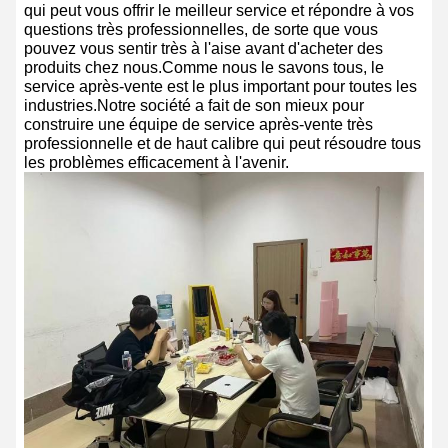
qui peut vous offrir le meilleur service et répondre à vos
questions très professionnelles, de sorte que vous
pouvez vous sentir très à l'aise avant d'acheter des
produits chez nous.Comme nous le savons tous, le
service après-vente est le plus important pour toutes les
industries.Notre société a fait de son mieux pour
construire une équipe de service après-vente très
professionnelle et de haut calibre qui peut résoudre tous
les problèmes efficacement à l'avenir.