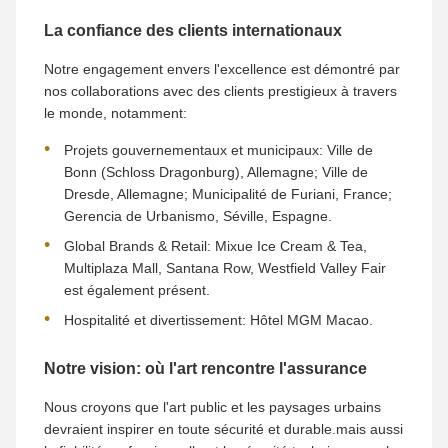
La confiance des clients internationaux
Notre engagement envers l'excellence est démontré par
nos collaborations avec des clients prestigieux à travers
le monde, notamment:
Projets gouvernementaux et municipaux: Ville de
Bonn (Schloss Dragonburg), Allemagne; Ville de
Dresde, Allemagne; Municipalité de Furiani, France;
Gerencia de Urbanismo, Séville, Espagne.
Global Brands & Retail: Mixue Ice Cream & Tea,
Multiplaza Mall, Santana Row, Westfield Valley Fair
est également présent.
Hospitalité et divertissement: Hôtel MGM Macao.
Notre vision: où l'art rencontre l'assurance
Nous croyons que l'art public et les paysages urbains
devraient inspirer en toute sécurité et durable.mais aussi