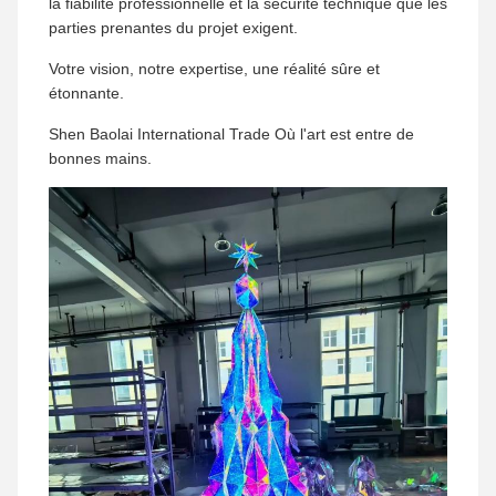
la fiabilité professionnelle et la sécurité technique que les
parties prenantes du projet exigent.
Votre vision, notre expertise, une réalité sûre et
étonnante.
Shen Baolai International Trade Où l'art est entre de
bonnes mains.