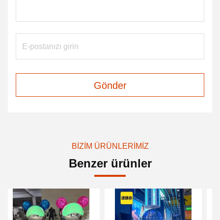
Gönder
BIZIM ÜRÜNLERIMIZ
Benzer ürünler