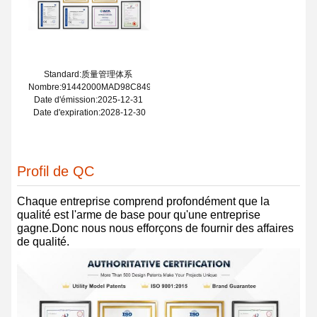
Standard:质量管理体系
Nombre:91442000MAD98C849L
Date d'émission:2025-12-31
Date d'expiration:2028-12-30
Profil de QC
Chaque entreprise comprend profondément que la
qualité est l'arme de base pour qu'une entreprise
gagne.Donc nous nous efforçons de fournir des affaires
de qualité.