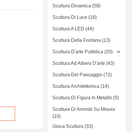
Scultura Dinamica
(58)
Scultura Di Luce
(18)
Scultura A LED
(44)
Scultura Della Fontana
(13)
Scultura D'arte Pubblica
(20)
Scultura Ad Albero D'arte
(43)
Scultura Del Paesaggio
(72)
Scultura Architettonica
(14)
Scultura Di Figura In Metallo
(5)
Scultura Di Animali Su Misura
(10)
Gioca Scultura
(33)