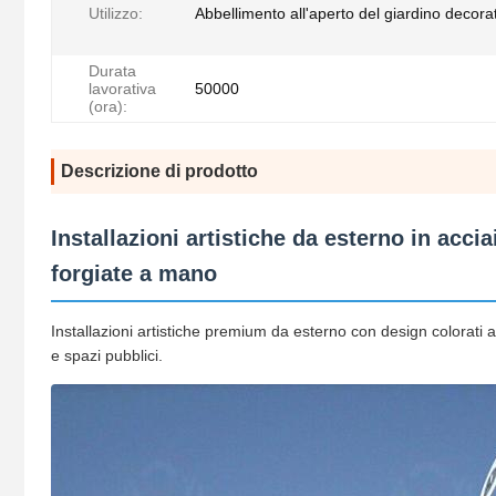
Utilizzo:
Abbellimento all'aperto del giardino decora
Durata
lavorativa
50000
(ora):
Descrizione di prodotto
Installazioni artistiche da esterno in acci
forgiate a mano
Installazioni artistiche premium da esterno con design colorati 
e spazi pubblici.