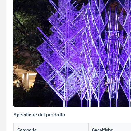
Specifiche del prodotto
Categoria
Specifiche