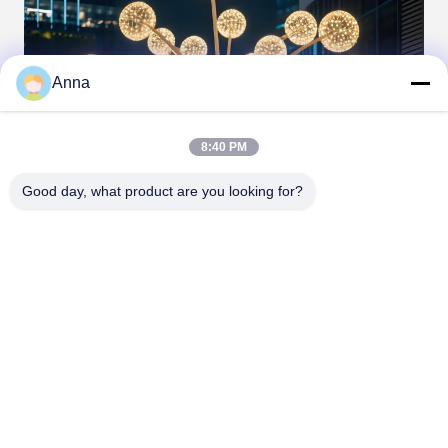
Anna
8:40 PM
Good day, what product are you looking for?