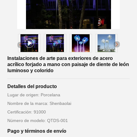
Instalaciones de arte para exteriores de acero
acrílico forjado a mano con paisaje de diente de león
luminoso y colorido
Detalles del producto
Lugar de origen: Porcelana
Nombre de la marca: Shenbaolai
Certificación: 91000
Número de modelo: QTDS-001
Pago y términos de envío