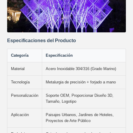
Especificaciones del Producto
Categoría
Especificación
Material
Acero Inoxidable 304/316 (Grado Marino)
Tecnología
Metalurgia de precisión + forjado a mano
Personalización
Soporte OEM, Proporcionar Diseño 3D,
Tamaño, Logotipo
Aplicación
Paisajes Urbanos, Jardines de Hoteles,
Proyectos de Arte Público