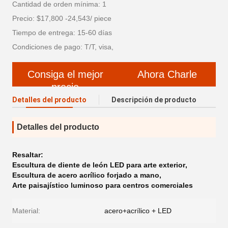
Cantidad de orden mínima: 1
Precio: $17,800 -24,543/ piece
Tiempo de entrega: 15-60 días
Condiciones de pago: T/T, visa,
Consiga el mejor
Ahora Charle
precio
Detalles del producto
Descripción de producto
Detalles del producto
Resaltar:
Escultura de diente de león LED para arte exterior
,
Escultura de acero acrílico forjado a mano
,
Arte paisajístico luminoso para centros comerciales
Material:
acero+acrílico + LED