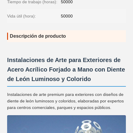
Tiempo de trabajo (horas):
50000
Vida útil (hora):
50000
Descripción de producto
Instalaciones de Arte para Exteriores de
Acero Acrílico Forjado a Mano con Diente
de León Luminoso y Colorido
Instalaciones de arte premium para exteriores con diseños de
diente de león luminosos y coloridos, elaboradas por expertos
para centros comerciales, parques y espacios públicos.