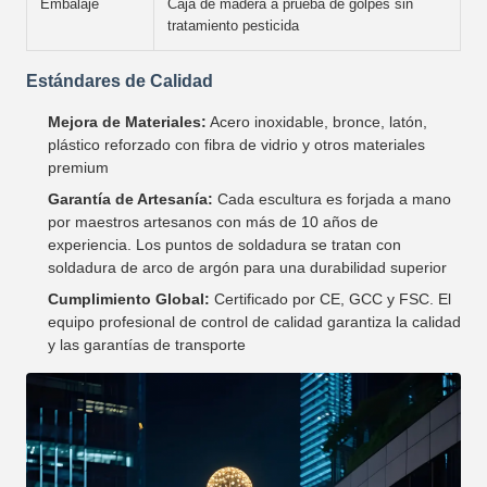
Embalaje
Caja de madera a prueba de golpes sin
tratamiento pesticida
Estándares de Calidad
Mejora de Materiales:
Acero inoxidable, bronce, latón,
plástico reforzado con fibra de vidrio y otros materiales
premium
Garantía de Artesanía:
Cada escultura es forjada a mano
por maestros artesanos con más de 10 años de
experiencia. Los puntos de soldadura se tratan con
soldadura de arco de argón para una durabilidad superior
Cumplimiento Global:
Certificado por CE, GCC y FSC. El
equipo profesional de control de calidad garantiza la calidad
y las garantías de transporte