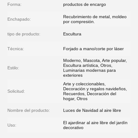
Forma:
productos de encargo
Recubrimiento de metal, moldeo
Enchapado:
por compresión.
tipo de producto:
Escultura
Técnica:
Forjado a mano/corte por láser
Moderno, Mascota, Arte popular,
Escultura artística, Otros,
Estilo:
Luminarias modernas para
exteriores
Arte y coleccionables,
Decoración y regalos navideños,
Solicitud:
Recuerdos, Decoración del
hogar, Otros
Nombre del producto:
Luces de Navidad al aire libre
El ajardinar al aire libre del jardín
Uso:
decorativo