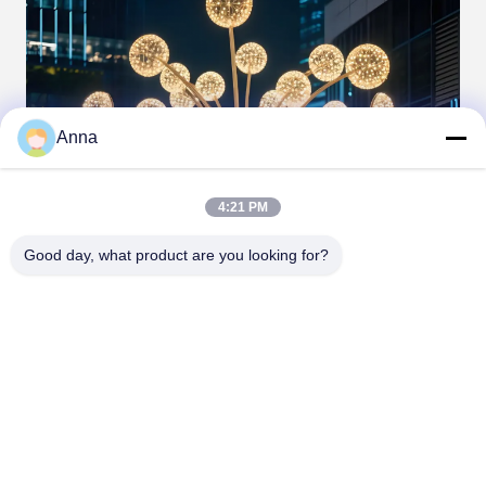
Anna
4:21 PM
Good day, what product are you looking for?