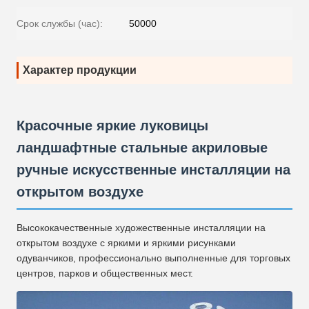
Срок службы (час):
50000
Характер продукции
Красочные яркие луковицы
ландшафтные стальные акриловые
ручные искусственные инсталляции на
открытом воздухе
Высококачественные художественные инсталляции на
открытом воздухе с яркими и яркими рисунками
одуванчиков, профессионально выполненные для торговых
центров, парков и общественных мест.