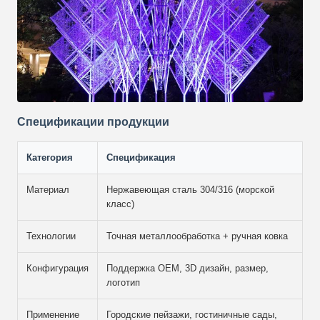
Спецификации продукции
Категория
Спецификация
Материал
Нержавеющая сталь 304/316 (морской
класс)
Технологии
Точная металлообработка + ручная ковка
Конфигурация
Поддержка OEM, 3D дизайн, размер,
логотип
Применение
Городские пейзажи, гостиничные сады,