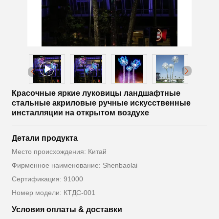
Красочные яркие луковицы ландшафтные
стальные акриловые ручные искусственные
инсталляции на открытом воздухе
Детали продукта
Место происхождения: Китай
Фирменное наименование: Shenbaolai
Сертификация: 91000
Номер модели: КТДС-001
Условия оплаты & доставки