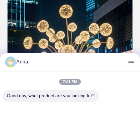
Anna
7:01 PM
Good day, what product are you looking for?