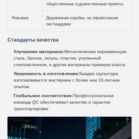
общественные художественные проекты
Упаковка
Деревянная коробка, не обработанная
пестицидами
Стандарты качества
Улучшение материала:
Металлическая нержавеющая
сталь, бронза, латунь, пластик, усиленный
стекловолокном, и другие материалы премиум-класса
Уверенность в изготовлении:
Каждая скульптура
изготавливается мастерами с более чем 10-летним
опытом.
Глобальное соответствие:
Профессиональная
команда QC обеспечивает качество и гарантии
транспортировки