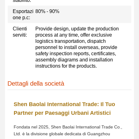
stabilito:
Esportazi
80% - 90%
one p.c:
Clienti
Provide design, update the production
serviti:
process at any time, offer exclusive
logistics transportation, dispatch
personnel to install overseas, provide
safety inspection reports, certificates,
assembly diagrams and installation
instructions for the products.
Dettagli della società
Shen Baolai International Trade: Il Tuo
Partner per Paesaggi Urbani Artistici
Fondata nel 2025, Shen Baolai International Trade Co.,
Ltd. è la divisione globale dedicata di Guangzhou