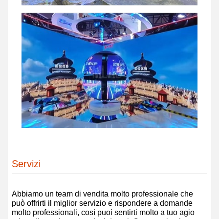
Servizi
Abbiamo un team di vendita molto professionale che
può offrirti il ​​miglior servizio e rispondere a domande
molto professionali, così puoi sentirti molto a tuo agio