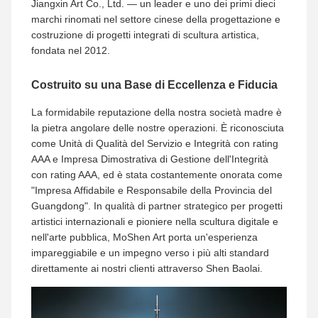
Jiangxin Art Co., Ltd. — un leader e uno dei primi dieci
marchi rinomati nel settore cinese della progettazione e
costruzione di progetti integrati di scultura artistica,
fondata nel 2012.
Costruito su una Base di Eccellenza e Fiducia
La formidabile reputazione della nostra società madre è
la pietra angolare delle nostre operazioni. È riconosciuta
come Unità di Qualità del Servizio e Integrità con rating
AAA e Impresa Dimostrativa di Gestione dell'Integrità
con rating AAA, ed è stata costantemente onorata come
"Impresa Affidabile e Responsabile della Provincia del
Guangdong". In qualità di partner strategico per progetti
artistici internazionali e pioniere nella scultura digitale e
nell'arte pubblica, MoShen Art porta un'esperienza
impareggiabile e un impegno verso i più alti standard
direttamente ai nostri clienti attraverso Shen Baolai.