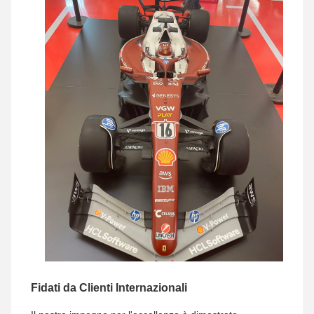
Fidati da Clienti Internazionali