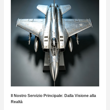
Il Nostro Servizio Principale: Dalla Visione alla
Realtà