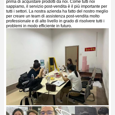
prima di acquistare prodotti da noi. Come tutti noi
sappiamo, il servizio post-vendita è il più importante per
tutti i settori. La nostra azienda ha fatto del nostro meglio
per creare un team di assistenza post-vendita molto
professionale e di alto livello in grado di risolvere tutti i
problemi in modo efficiente in futuro.