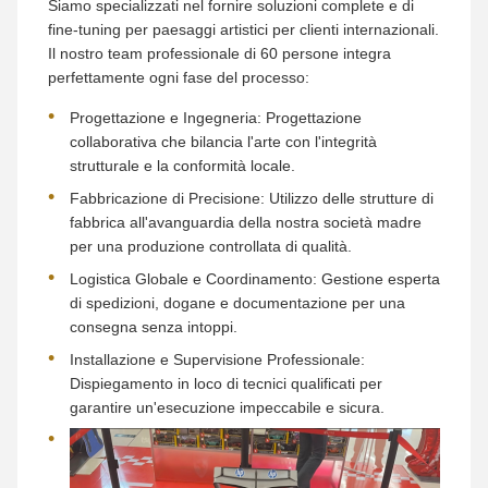
Siamo specializzati nel fornire soluzioni complete e di
fine-tuning per paesaggi artistici per clienti internazionali.
Il nostro team professionale di 60 persone integra
perfettamente ogni fase del processo:
Progettazione e Ingegneria: Progettazione
collaborativa che bilancia l'arte con l'integrità
strutturale e la conformità locale.
Fabbricazione di Precisione: Utilizzo delle strutture di
fabbrica all'avanguardia della nostra società madre
per una produzione controllata di qualità.
Logistica Globale e Coordinamento: Gestione esperta
di spedizioni, dogane e documentazione per una
consegna senza intoppi.
Installazione e Supervisione Professionale:
Dispiegamento in loco di tecnici qualificati per
garantire un'esecuzione impeccabile e sicura.