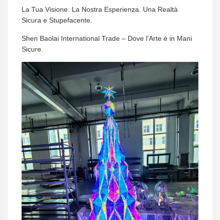
La Tua Visione. La Nostra Esperienza. Una Realtà
Sicura e Stupefacente.
Shen Baolai International Trade – Dove l'Arte è in Mani
Sicure.