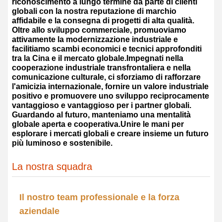
riconoscimento a lungo termine da parte di clienti
globali con la nostra reputazione di marchio
affidabile e la consegna di progetti di alta qualità.
Oltre allo sviluppo commerciale, promuoviamo
attivamente la modernizzazione industriale e
facilitiamo scambi economici e tecnici approfonditi
tra la Cina e il mercato globale.Impegnati nella
cooperazione industriale transfrontaliera e nella
comunicazione culturale, ci sforziamo di rafforzare
l'amicizia internazionale, fornire un valore industriale
positivo e promuovere uno sviluppo reciprocamente
vantaggioso e vantaggioso per i partner globali.
Guardando al futuro, manteniamo una mentalità
globale aperta e cooperativa.Unire le mani per
esplorare i mercati globali e creare insieme un futuro
più luminoso e sostenibile.
La nostra squadra
Il nostro team professionale e la forza
aziendale