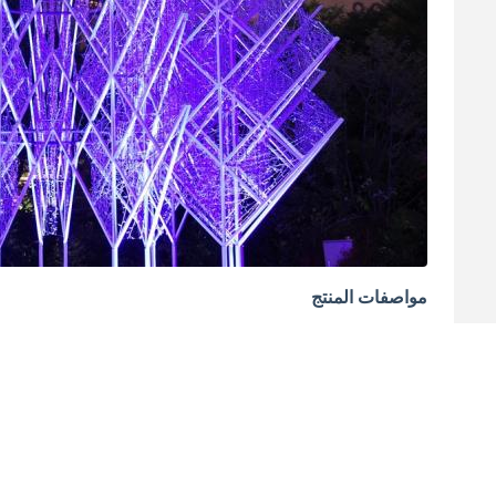
مواصفات المنتج
الفئة
المواد
التكنولوجيا