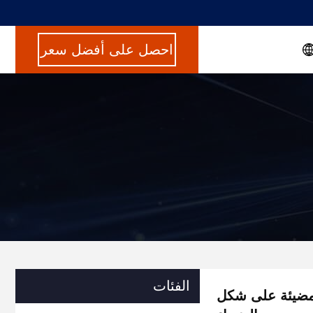
احصل على أفضل سعر
الفئات
المضيئة على شكل