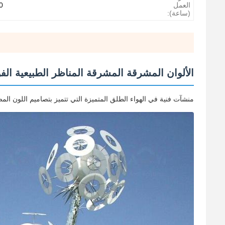
العمل
0
(ساعة):
الألوان المشرقة المشرقة المناظر الطبيعية الفو
منشآت فنية في الهواء الطلق المتميزة التي تتميز بتصاميم اللون الم