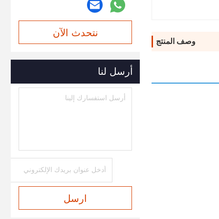
نتحدث الآن
وصف المنتج
أرسل لنا
ارسل