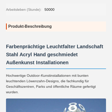
Arbeitsleben (Stunde):
50000
Produkt-Beschreibung
Farbenprächtige Leuchtfalter Landschaft
Stahl Acryl Hand geschmiedet
Außenkunst Installationen
Hochwertige Outdoor-Kunstinstallationen mit bunten
leuchtenden Löwenzahn-Designs, die fachkundig für
Geschäftszentren, Parks und öffentliche Räume gefertigt
wurden.