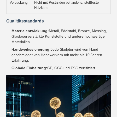
Verpackung
Nicht mit Pestiziden behandelte, stoßfeste
Holzkiste
Qualitätsstandards
Materialentwicklung:
Metall, Edelstahl, Bronze, Messing,
Glasfaserverstärkte Kunststoffe und andere hochwertige
Materialien
Handwerkssicherung:
Jede Skulptur wird von Hand
geschmiedet von Handwerkern mit mehr als 10 Jahren
Erfahrung.
Globale Einhaltung:
CE, GCC und FSC zertifiziert.