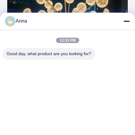
Anna
12:53 PM
Good day, what product are you looking for?