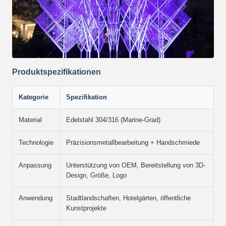
Produktspezifikationen
Kategorie
Spezifikation
Material
Edelstahl 304/316 (Marine-Grad)
Technologie
Präzisionsmetallbearbeitung + Handschmiede
Anpassung
Unterstützung von OEM, Bereitstellung von 3D-
Design, Größe, Logo
Anwendung
Stadtlandschaften, Hotelgärten, öffentliche
Kunstprojekte