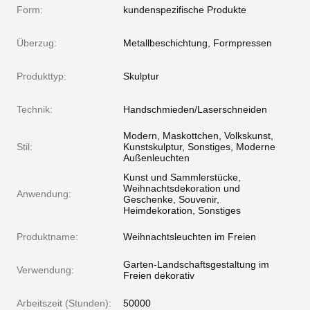
Form:
kundenspezifische Produkte
Überzug:
Metallbeschichtung, Formpressen
Produkttyp:
Skulptur
Technik:
Handschmieden/Laserschneiden
Modern, Maskottchen, Volkskunst,
Stil:
Kunstskulptur, Sonstiges, Moderne
Außenleuchten
Kunst und Sammlerstücke,
Weihnachtsdekoration und
Anwendung:
Geschenke, Souvenir,
Heimdekoration, Sonstiges
Produktname:
Weihnachtsleuchten im Freien
Garten-Landschaftsgestaltung im
Verwendung:
Freien dekorativ
Arbeitszeit (Stunden):
50000