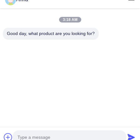
3:18 AM
Good day, what product are you looking for?