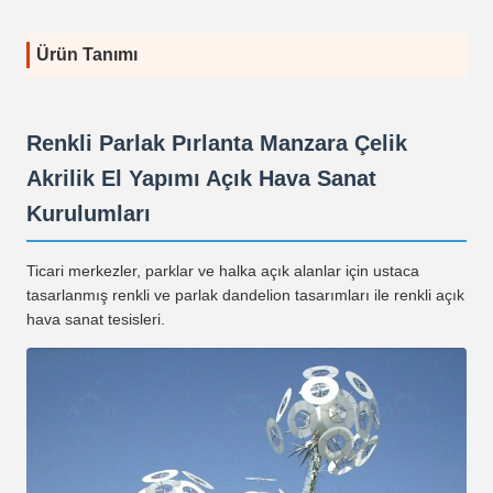
Ürün Tanımı
Renkli Parlak Pırlanta Manzara Çelik
Akrilik El Yapımı Açık Hava Sanat
Kurulumları
Ticari merkezler, parklar ve halka açık alanlar için ustaca
tasarlanmış renkli ve parlak dandelion tasarımları ile renkli açık
hava sanat tesisleri.