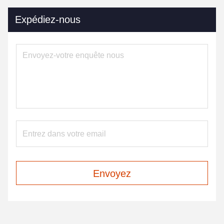
Expédiez-nous
Envoyez