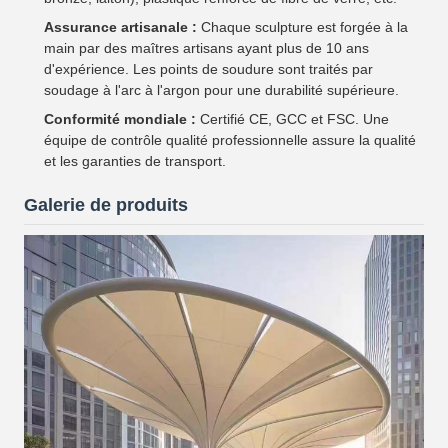
Assurance artisanale :
Chaque sculpture est forgée à la
main par des maîtres artisans ayant plus de 10 ans
d'expérience. Les points de soudure sont traités par
soudage à l'arc à l'argon pour une durabilité supérieure.
Conformité mondiale :
Certifié CE, GCC et FSC. Une
équipe de contrôle qualité professionnelle assure la qualité
et les garanties de transport.
Galerie de produits