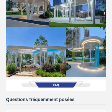
Questions fréquemment posées