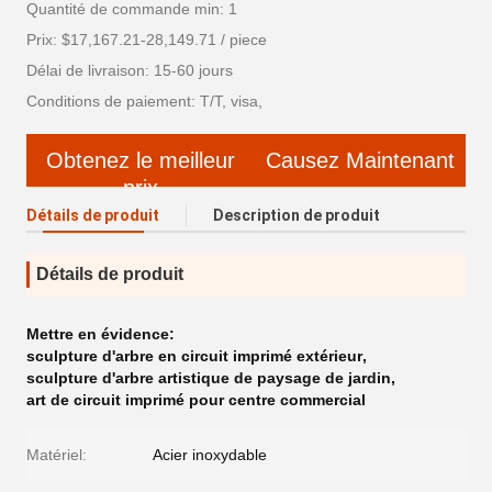
Quantité de commande min: 1
Prix: $17,167.21-28,149.71 / piece
Délai de livraison: 15-60 jours
Conditions de paiement: T/T, visa,
Obtenez le meilleur
Causez Maintenant
prix
Détails de produit
Description de produit
Détails de produit
Mettre en évidence:
sculpture d'arbre en circuit imprimé extérieur
,
sculpture d'arbre artistique de paysage de jardin
,
art de circuit imprimé pour centre commercial
Matériel:
Acier inoxydable