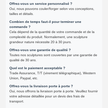
Offrez-vous un service personnalisé ?
Oui, nous pouvons couler/forger selon vos conceptions,
tailles et détails.
Combien de temps faut-il pour terminer une
commande ?
Cela dépend de la quantité de votre commande et de la
complexité du produit. Normalement, une sculpture
grandeur nature nécessite 20 à 30 jours.
Offrez-vous une garantie de qualité ?
Toutes nos sculptures sont couvertes par une garantie de
qualité de 30 ans.
Quel est le paiement acceptable ?
Trade Assurance, T/T (virement télégraphique), Western
Union, Paypal, etc.
Offrez-vous la livraison porte à porte ?
Oui, nous offrons la livraison porte à porte. Veuillez fournir
votre adresse détaillée pour un devis des frais de
transport.