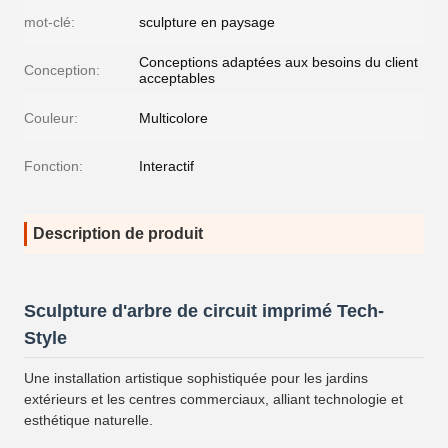
mot-clé:
sculpture en paysage
Conceptions adaptées aux besoins du client
Conception:
acceptables
Couleur:
Multicolore
Fonction:
Interactif
Description de produit
Sculpture d'arbre de circuit imprimé Tech-
Style
Une installation artistique sophistiquée pour les jardins
extérieurs et les centres commerciaux, alliant technologie et
esthétique naturelle.