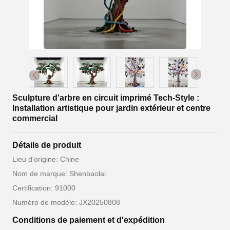
Sculpture d'arbre en circuit imprimé Tech-Style :
Installation artistique pour jardin extérieur et centre
commercial
Détails de produit
Lieu d'origine: Chine
Nom de marque: Shenbaolai
Certification: 91000
Numéro de modèle: JX20250808
Conditions de paiement et d'expédition