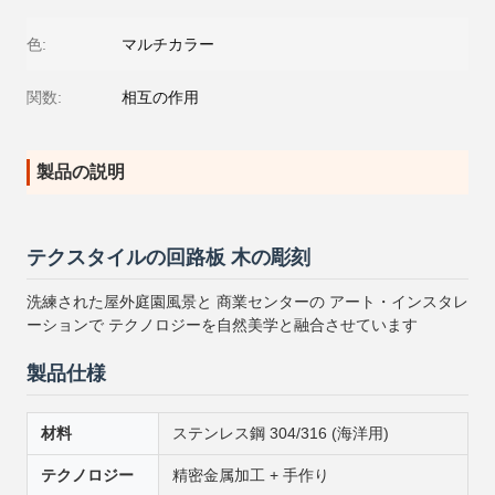
色:
マルチカラー
関数:
相互の作用
製品の説明
テクスタイルの回路板 木の彫刻
洗練された屋外庭園風景と 商業センターの アート・インスタレ
ーションで テクノロジーを自然美学と融合させています
製品仕様
材料
ステンレス鋼 304/316 (海洋用)
テクノロジー
精密金属加工 + 手作り