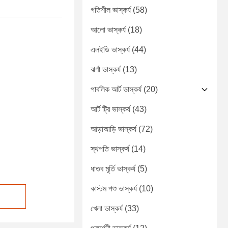
গতিশীল ভাস্কর্য
(58)
আলো ভাস্কর্য
(18)
এলইডি ভাস্কর্য
(44)
ঝর্ণা ভাস্কর্য
(13)
পাবলিক আর্ট ভাস্কর্য
(20)
আর্ট ট্রি ভাস্কর্য
(43)
আড়াআড়ি ভাস্কর্য
(72)
স্থপতি ভাস্কর্য
(14)
ধাতব মূর্তি ভাস্কর্য
(5)
কাস্টম পশু ভাস্কর্য
(10)
খেলা ভাস্কর্য
(33)