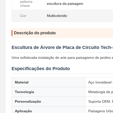
palavra-
escultura da paisagem
chave:
Cor:
Multicolorido
Descrição do produto
Escultura de Árvore de Placa de Circuito Tech-
Uma sofisticada instalação de arte para paisagismo de jardins 
Especificações do Produto
Material
Aço Inoxidável
Tecnologia
Metalurgia de 
Personalização
Suporta OEM, 
Aplicação
Paisagens Urban