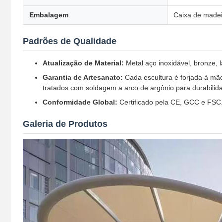
Embalagem
Caixa de madei
Padrões de Qualidade
Atualização de Material:
Metal aço inoxidável, bronze, la
Garantia de Artesanato:
Cada escultura é forjada à mã
tratados com soldagem a arco de argônio para durabilida
Conformidade Global:
Certificado pela CE, GCC e FSC. 
Galeria de Produtos