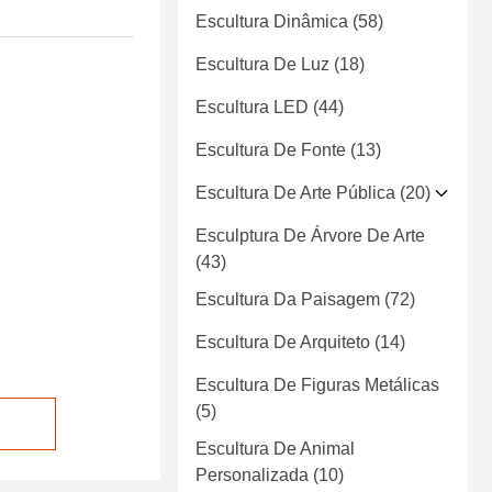
Escultura Dinâmica
(58)
Escultura De Luz
(18)
Escultura LED
(44)
Escultura De Fonte
(13)
Escultura De Arte Pública
(20)
Esculptura De Árvore De Arte
(43)
Escultura Da Paisagem
(72)
Escultura De Arquiteto
(14)
Escultura De Figuras Metálicas
(5)
Escultura De Animal
Personalizada
(10)