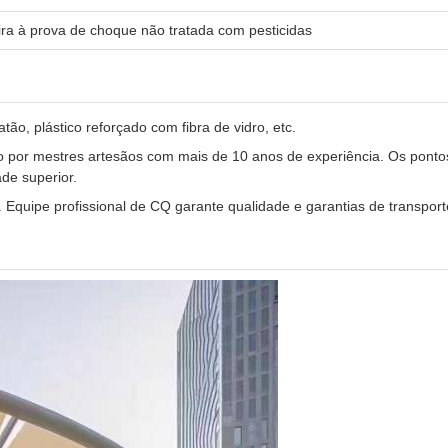
ra à prova de choque não tratada com pesticidas
tão, plástico reforçado com fibra de vidro, etc.
o por mestres artesãos com mais de 10 anos de experiência. Os ponto
de superior.
Equipe profissional de CQ garante qualidade e garantias de transport