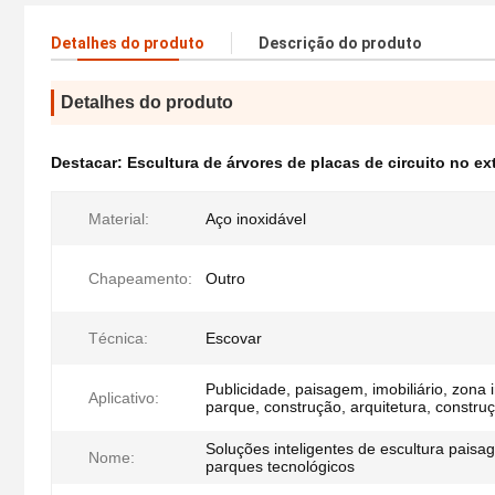
Detalhes do produto
Descrição do produto
Detalhes do produto
Destacar:
Escultura de árvores de placas de circuito no ext
Material:
Aço inoxidável
Chapeamento:
Outro
Técnica:
Escovar
Publicidade, paisagem, imobiliário, zona i
Aplicativo:
parque, construção, arquitetura, constru
Soluções inteligentes de escultura paisag
Nome:
parques tecnológicos