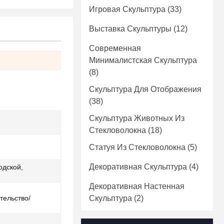
Игровая Скульптура
(33)
Выставка Скульптуры
(12)
Современная
Минималистская Скульптура
(8)
Скульптура Для Отображения
(38)
Скульптура Животных Из
Стекловолокна
(18)
Статуя Из Стекловолокна
(5)
Декоративная Скульптура
(4)
одской,
Декоративная Настенная
тельство/
Скульптура
(2)