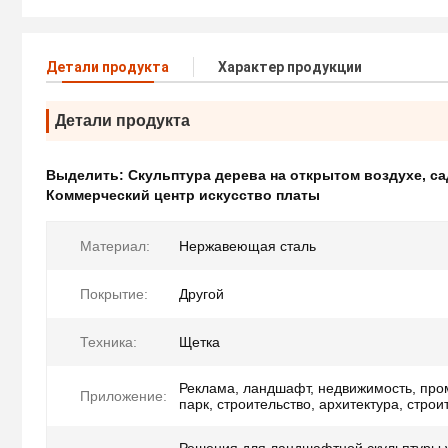
Детали продукта
Характер продукции
Детали продукта
Выделить:
Скульптура дерева на открытом воздухе
,
са
Коммерческий центр искусство платы
Материал:
Нержавеющая сталь
Покрытие:
Другой
Техника:
Щетка
Реклама, ландшафт, недвижимость, пр
Приложение:
парк, строительство, архитектура, строи