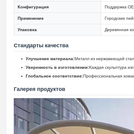
Конфигурация
Поддержка OEM
Применение
Городские пей
Упаковка
Деревянная ко
Стандарты качества
Улучшение материала:
Металл из нержавеющей стали,
Уверенность в изготовлении:
Каждая скульптура из
Глобальное соответствие:
Профессиональная команд
Галерея продуктов