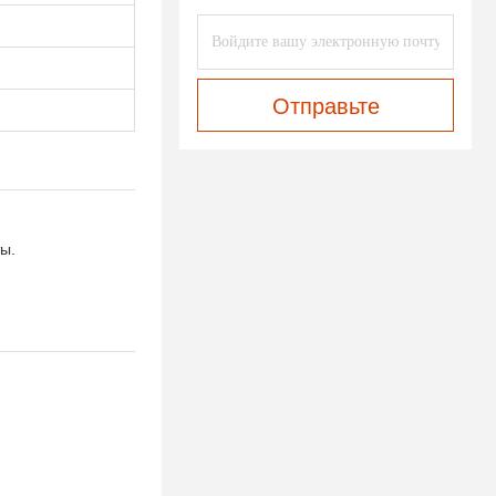
Отправьте
ы.