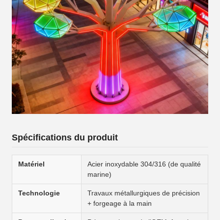
Spécifications du produit
Matériel
Acier inoxydable 304/316 (de qualité
marine)
Technologie
Travaux métallurgiques de précision
+ forgeage à la main