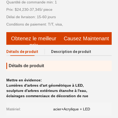
Quantité de commande min: 1
Prix: $24,230-37,345/ piece
Délai de livraison: 15-60 jours
Conditions de paiement: T/T, visa,
Obtenez le meilleur
Causez Maintenant
prix
Détails de produit
Description de produit
Détails de produit
Mettre en évidence:
Lumières d'arbres d'art géométrique à LED
,
sculpture d'arbres extérieurs étanche à l'eau
,
éclairages commerciaux de décoration de rue
Matériel:
acier+Acrylique + LED