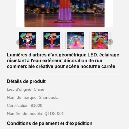
Lumières d'arbres d'art géométrique LED, éclairage
résistant à l'eau extérieur, décoration de rue
commerciale créative pour scène nocturne carrée
Détails de produit
Lieu d'origine: Chine
Nom de marque: Shenbaolai
Certification: 91000
Numéro de modèle: QTDS-001
Conditions de paiement et d'expédition