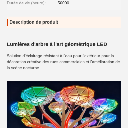
Durée de vie (heure):
50000
Description de produit
Lumières d'arbre à l'art géométrique LED
Solution d'éclairage résistant à l'eau pour l'extérieur pour la
décoration créative des rues commerciales et l'amélioration de
la scène nocturne.