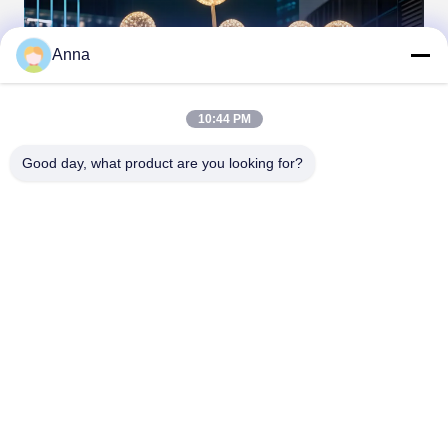
Anna
10:44 PM
Good day, what product are you looking for?