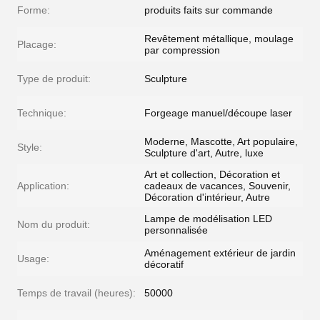
Forme:
produits faits sur commande
Revêtement métallique, moulage
Placage:
par compression
Type de produit:
Sculpture
Technique:
Forgeage manuel/découpe laser
Moderne, Mascotte, Art populaire,
Style:
Sculpture d'art, Autre, luxe
Art et collection, Décoration et
Application:
cadeaux de vacances, Souvenir,
Décoration d'intérieur, Autre
Lampe de modélisation LED
Nom du produit:
personnalisée
Aménagement extérieur de jardin
Usage:
décoratif
Temps de travail (heures):
50000