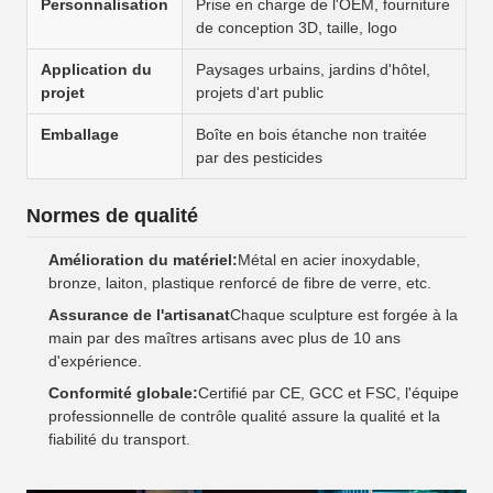
Personnalisation
Prise en charge de l'OEM, fourniture
de conception 3D, taille, logo
Application du
Paysages urbains, jardins d'hôtel,
projet
projets d'art public
Emballage
Boîte en bois étanche non traitée
par des pesticides
Normes de qualité
Amélioration du matériel:
Métal en acier inoxydable,
bronze, laiton, plastique renforcé de fibre de verre, etc.
Assurance de l'artisanat
Chaque sculpture est forgée à la
main par des maîtres artisans avec plus de 10 ans
d'expérience.
Conformité globale:
Certifié par CE, GCC et FSC, l'équipe
professionnelle de contrôle qualité assure la qualité et la
fiabilité du transport.