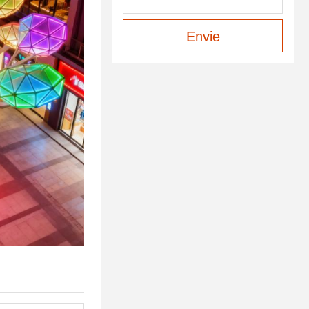
Envie