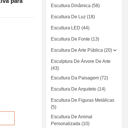
tiva para
Escultura Dinâmica
(58)
Escultura De Luz
(18)
Escultura LED
(44)
Escultura De Fonte
(13)
Escultura De Arte Pública
(20)
Esculptura De Árvore De Arte
(43)
Escultura Da Paisagem
(72)
Escultura De Arquiteto
(14)
Escultura De Figuras Metálicas
(5)
Escultura De Animal
Personalizada
(10)