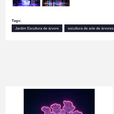
Tags:
Jardim Escultura de árvore
escultura de arte de árvores