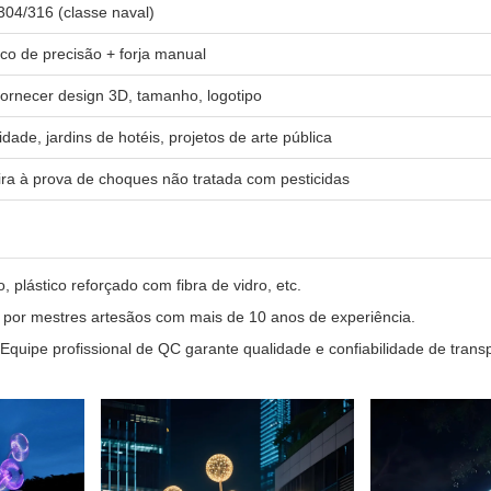
304/316 (classe naval)
co de precisão + forja manual
ornecer design 3D, tamanho, logotipo
dade, jardins de hotéis, projetos de arte pública
ra à prova de choques não tratada com pesticidas
o, plástico reforçado com fibra de vidro, etc.
 por mestres artesãos com mais de 10 anos de experiência.
Equipe profissional de QC garante qualidade e confiabilidade de transp