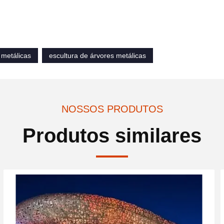
 metálicas
escultura de árvores metálicas
NOSSOS PRODUTOS
Produtos similares