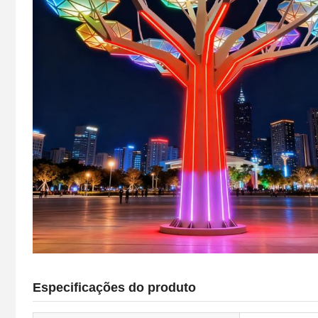
Especificações do produto