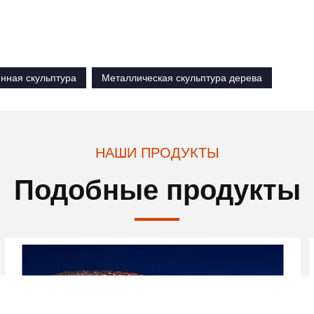
нная скульптура
Металлическая скульптура дерева
НАШИ ПРОДУКТЫ
Подобные продукты