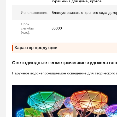
Украшения для дома, Другое
Использование:
Благоустраивать открытого сада дек
Срок
службы
50000
(час):
Характер продукции
Светодиодные геометрические художестве
Наружное водонепроницаемое освещение для творческого 