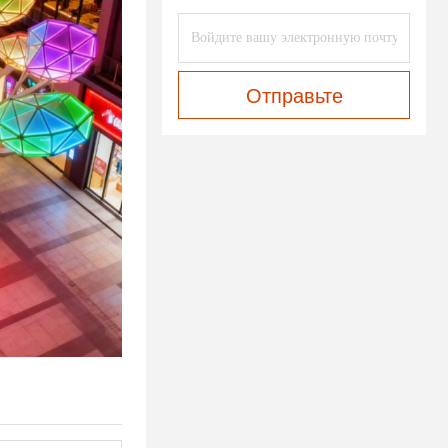
Отправьте