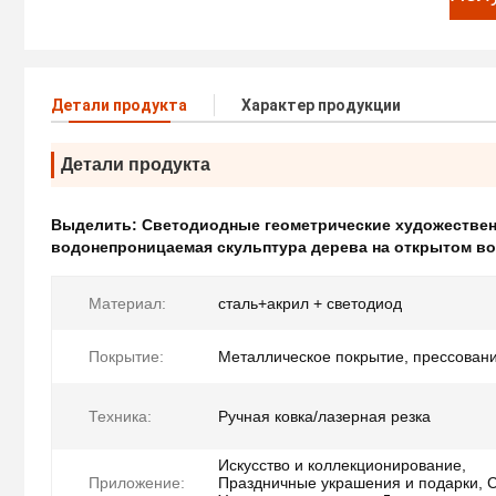
Детали продукта
Характер продукции
Детали продукта
Выделить:
Светодиодные геометрические художестве
водонепроницаемая скульптура дерева на открытом во
Материал:
сталь+акрил + светодиод
Покрытие:
Металлическое покрытие, прессован
Техника:
Ручная ковка/лазерная резка
Искусство и коллекционирование,
Приложение:
Праздничные украшения и подарки, 