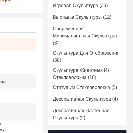
Игровая Скульптура
(33)
Выставка Скульптуры
(12)
Современная
Минималистская Скульптура
(8)
Скульптура Для Отображения
(38)
Скульптура Животных Из
Стекловолокна
(18)
кты
Статуя Из Стекловолокна
(5)
Декоративная Скульптура
(4)
Декоративная Настенная
Скульптура
(2)
й
ому