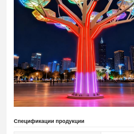
Спецификации продукции