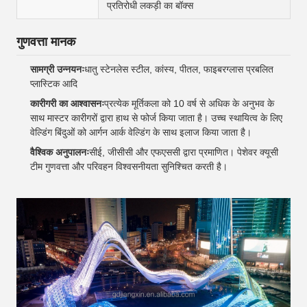
प्रतिरोधी लकड़ी का बॉक्स
गुणवत्ता मानक
सामग्री उन्नयनः
धातु स्टेनलेस स्टील, कांस्य, पीतल, फाइबरग्लास प्रबलित
प्लास्टिक आदि
कारीगरी का आश्वासनः
प्रत्येक मूर्तिकला को 10 वर्ष से अधिक के अनुभव के
साथ मास्टर कारीगरों द्वारा हाथ से फोर्ज किया जाता है। उच्च स्थायित्व के लिए
वेल्डिंग बिंदुओं को आर्गन आर्क वेल्डिंग के साथ इलाज किया जाता है।
वैश्विक अनुपालनः
सीई, जीसीसी और एफएससी द्वारा प्रमाणित। पेशेवर क्यूसी
टीम गुणवत्ता और परिवहन विश्वसनीयता सुनिश्चित करती है।