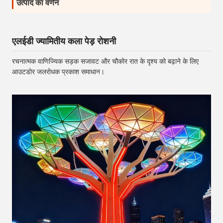
उत्पाद का वर्णन
एलईडी ज्यामितीय कला पेड़ रोशनी
रचनात्मक वाणिज्यिक सड़क सजावट और चौकोर रात के दृश्य को बढ़ाने के लिए
आउटडोर जलरोधक प्रकाश समाधान।