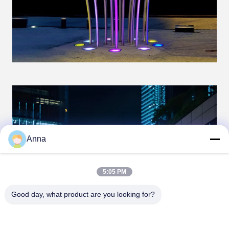
Anna
5:05 PM
Good day, what product are you looking for?