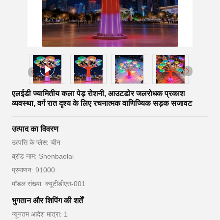
एलईडी ज्यामितीय कला पेड़ रोशनी, आउटडोर जलरोधक प्रकाश
व्यवस्था, वर्ग रात दृश्य के लिए रचनात्मक वाणिज्यिक सड़क सजावट
उत्पाद का विवरण
उत्पत्ति के प्लेस: चीन
ब्रांड नाम: Shenbaolai
प्रमाणन: 91000
मॉडल संख्या: क्यूटीडीएस-001
भुगतान और शिपिंग की शर्तें
न्यूनतम आदेश मात्रा: 1