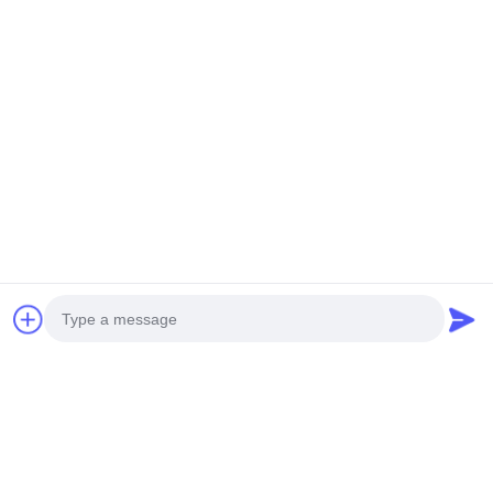
Photo