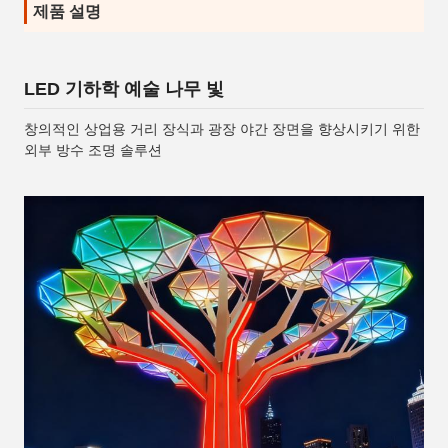
제품 설명
LED 기하학 예술 나무 빛
창의적인 상업용 거리 장식과 광장 야간 장면을 향상시키기 위한
외부 방수 조명 솔루션