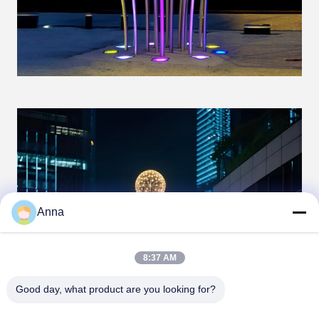
Anna
8:37 AM
Good day, what product are you looking for?