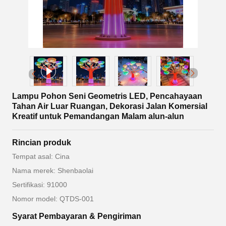
Lampu Pohon Seni Geometris LED, Pencahayaan
Tahan Air Luar Ruangan, Dekorasi Jalan Komersial
Kreatif untuk Pemandangan Malam alun-alun
Rincian produk
Tempat asal: Cina
Nama merek: Shenbaolai
Sertifikasi: 91000
Nomor model: QTDS-001
Syarat Pembayaran & Pengiriman