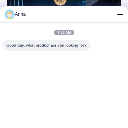
Anna
7:56 AM
Good day, what product are you looking for?