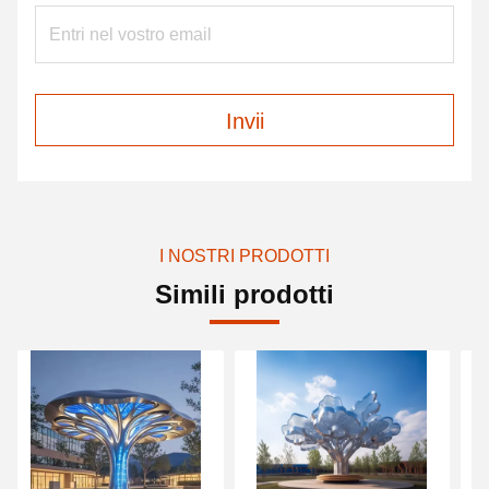
Invii
I NOSTRI PRODOTTI
Simili prodotti