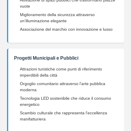
Attivazione di spazi pubblici che trasformano piazze
vuote
Miglioramento della sicurezza attraverso
un'illuminazione elegante
Associazione del marchio con innovazione e lusso
Progetti Municipali e Pubblici
Attrazioni turistiche come punti di riferimento
imperdibili della città
Orgoglio comunitario attraverso l'arte pubblica
moderna
Tecnologia LED sostenibile che riduce il consumo
energetico
Scambio culturale che rappresenta l'eccellenza
manifatturiera