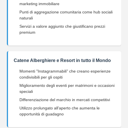
marketing immobiliare
Punti di aggregazione comunitaria come hub sociali
naturali
Servizi a valore aggiunto che giustificano prezzi
premium
Catene Alberghiere e Resort in tutto il Mondo
Momenti "Instagrammabili" che creano esperienze
condivisibili per gli ospiti
Miglioramento degli eventi per matrimoni e occasioni
speciali
Differenziazione del marchio in mercati competitivi
Utilizzo prolungato all'aperto che aumenta le
opportunità di guadagno