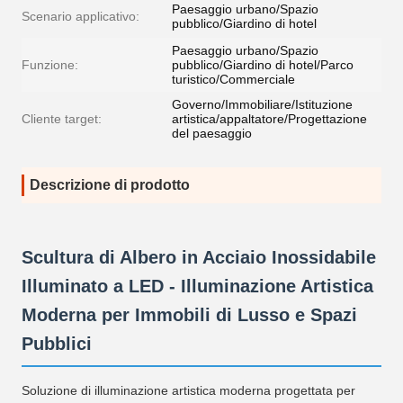
Paesaggio urbano/Spazio
Scenario applicativo:
pubblico/Giardino di hotel
Paesaggio urbano/Spazio
Funzione:
pubblico/Giardino di hotel/Parco
turistico/Commerciale
Governo/Immobiliare/Istituzione
Cliente target:
artistica/appaltatore/Progettazione
del paesaggio
Descrizione di prodotto
Scultura di Albero in Acciaio Inossidabile
Illuminato a LED - Illuminazione Artistica
Moderna per Immobili di Lusso e Spazi
Pubblici
Soluzione di illuminazione artistica moderna progettata per