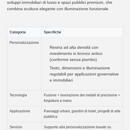
sviluppi immobiliari di lusso e spazi pubblici premium, che
combina scultura elegante con illuminazione funzionale.
Categoria
Specifiche
Personalizzazione
Resina ad alta densità con
rivestimento in bronzo antico
(conforme senza piombo)
Testo, dimensioni e illuminazione
regolabili per applicazioni governative
e immobiliari
Tecnologia
Fusione + lavorazione dei metalli di precisione +
forgiatura a mano
Applicazione
Paesaggi urbani, giardini di hotel, progetti di arte
pubblica
Servizio
Supporto alla personalizzazione basato su