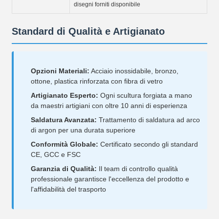
disegni forniti disponibile
Standard di Qualità e Artigianato
Opzioni Materiali:
Acciaio inossidabile, bronzo,
ottone, plastica rinforzata con fibra di vetro
Artigianato Esperto:
Ogni scultura forgiata a mano
da maestri artigiani con oltre 10 anni di esperienza
Saldatura Avanzata:
Trattamento di saldatura ad arco
di argon per una durata superiore
Conformità Globale:
Certificato secondo gli standard
CE, GCC e FSC
Garanzia di Qualità:
Il team di controllo qualità
professionale garantisce l'eccellenza del prodotto e
l'affidabilità del trasporto