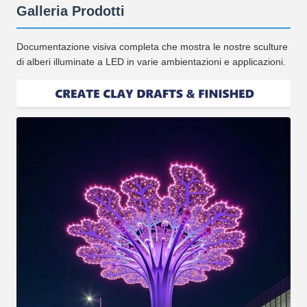
Galleria Prodotti
Documentazione visiva completa che mostra le nostre sculture
di alberi illuminate a LED in varie ambientazioni e applicazioni.