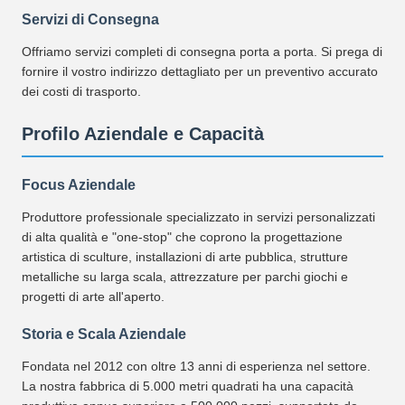
Servizi di Consegna
Offriamo servizi completi di consegna porta a porta. Si prega di
fornire il vostro indirizzo dettagliato per un preventivo accurato
dei costi di trasporto.
Profilo Aziendale e Capacità
Focus Aziendale
Produttore professionale specializzato in servizi personalizzati
di alta qualità e "one-stop" che coprono la progettazione
artistica di sculture, installazioni di arte pubblica, strutture
metalliche su larga scala, attrezzature per parchi giochi e
progetti di arte all'aperto.
Storia e Scala Aziendale
Fondata nel 2012 con oltre 13 anni di esperienza nel settore.
La nostra fabbrica di 5.000 metri quadrati ha una capacità