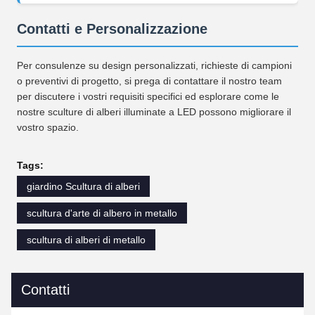
Contatti e Personalizzazione
Per consulenze su design personalizzati, richieste di campioni
o preventivi di progetto, si prega di contattare il nostro team
per discutere i vostri requisiti specifici ed esplorare come le
nostre sculture di alberi illuminate a LED possono migliorare il
vostro spazio.
Tags:
giardino Scultura di alberi
scultura d'arte di albero in metallo
scultura di alberi di metallo
Contatti