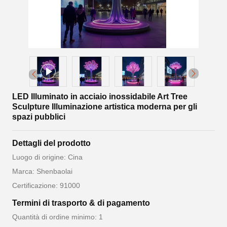
LED Illuminato in acciaio inossidabile Art Tree
Sculpture Illuminazione artistica moderna per gli
spazi pubblici
Dettagli del prodotto
Luogo di origine: Cina
Marca: Shenbaolai
Certificazione: 91000
Termini di trasporto & di pagamento
Quantità di ordine minimo: 1