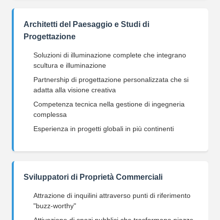
Architetti del Paesaggio e Studi di
Progettazione
Soluzioni di illuminazione complete che integrano
scultura e illuminazione
Partnership di progettazione personalizzata che si
adatta alla visione creativa
Competenza tecnica nella gestione di ingegneria
complessa
Esperienza in progetti globali in più continenti
Sviluppatori di Proprietà Commerciali
Attrazione di inquilini attraverso punti di riferimento
"buzz-worthy"