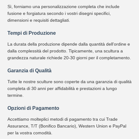
Sì, forniamo una personalizzazione completa che include
fusione e forgiatura secondo i vostri disegni specifici,
dimensioni e requisiti dettagliati.
Tempi di Produzione
La durata della produzione dipende dalla quantità dell'ordine e
dalla complessità del prodotto. Tipicamente, una scultura a
grandezza naturale richiede 20-30 giorni per il completamento.
Garanzia di Qualità
Tutte le nostre sculture sono coperte da una garanzia di qualità
completa di 30 anni per affidabilità e prestazioni a lungo
termine.
Opzioni di Pagamento
Accettiamo molteplici metodi di pagamento tra cui Trade
Assurance, T/T (Bonifico Bancario), Western Union e PayPal
per la vostra comodità.