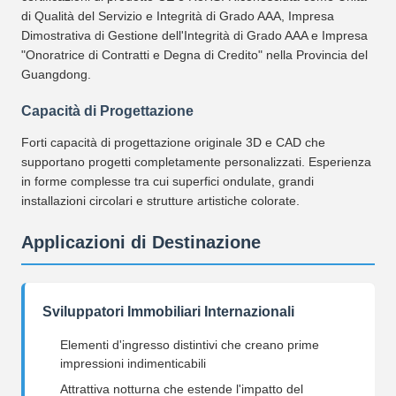
di Qualità del Servizio e Integrità di Grado AAA, Impresa
Dimostrativa di Gestione dell'Integrità di Grado AAA e Impresa
"Onoratrice di Contratti e Degna di Credito" nella Provincia del
Guangdong.
Capacità di Progettazione
Forti capacità di progettazione originale 3D e CAD che
supportano progetti completamente personalizzati. Esperienza
in forme complesse tra cui superfici ondulate, grandi
installazioni circolari e strutture artistiche colorate.
Applicazioni di Destinazione
Sviluppatori Immobiliari Internazionali
Elementi d'ingresso distintivi che creano prime
impressioni indimenticabili
Attrattiva notturna che estende l'impatto del