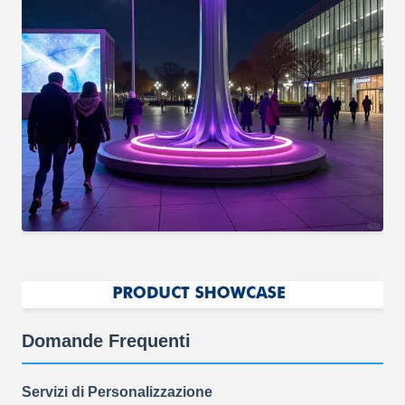
Domande Frequenti
Servizi di Personalizzazione