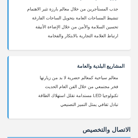
جذب المستأجرين من خلال معالم بارزة تثير الاهتمام
تنشيط المساحات العامة بتحويل الساحات الفارغة
تحسين السلامة والأمن من خلال الإضاءة الأنيقة
ارتباط العلامة التجارية بالابتكار والفخامة
المشاريع البلدية والعامة
معالم سياحية كمعالم حضرية لا بد من زيارتها
فخر مجتمعي من خلال الفن العام الحديث
تكنولوجيا LED مستدامة تقلل استهلاك الطاقة
تبادل ثقافي يمثل التميز التصنيعي
الاتصال والتخصيص