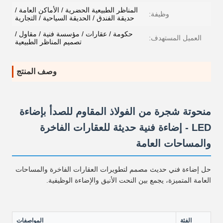
المناظر الطبيعية الحضرية / الأماكن العامة /
وظيفة:
حديقة الفندق / الحديقة السياحية / التجارية
حكومة / عقارات / مؤسسة فنية / مقاول /
العميل المستهدف:
تصميم المناظر الطبيعية
وصف المنتج
منحوتة شجرة من الفولاذ المقاوم للصدأ بإضاءة
LED - إضاءة فنية حديثة للعقارات الفاخرة
والمساحات العامة
حل إضاءة فني حديث مصمم لتطويرات العقارات الفاخرة والمساحات
العامة المتميزة، يجمع بين النحت الأنيق والإضاءة الوظيفية.
الفئة
المواصفات