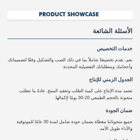
الأسئلة الشائعة
خدمات التخصيص
نعم، نقدم تخصيصًا شاملاً بما في ذلك الصب والتشكيل وفقًا لتصميماتك
وأحجامك ومتطلباتك التفصيلية المحددة.
الجدول الزمني للإنتاج
تعتمد مدة الإنتاج على كمية الطلب وتعقيد المنتج. عادةً ما تتطلب
منحوتة بالحجم الطبيعي 20-30 يومًا لإكمالها.
ضمان الجودة
جميع منحوتاتنا مغطاة بضمان جودة شامل لمدة 30 عامًا للموثوقية
والأداء طويل الأمد.