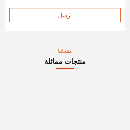
ارسل
منتجاتنا
منتجات مماثلة