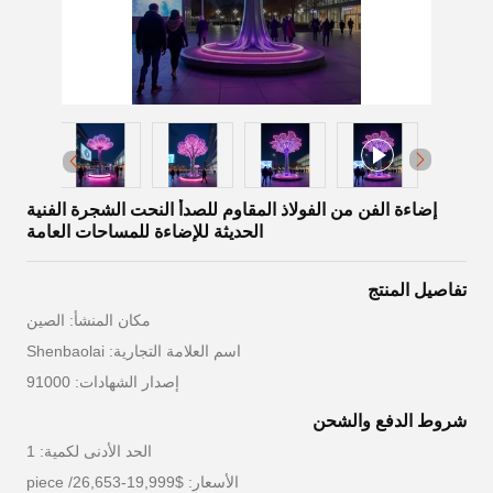
إضاءة الفن من الفولاذ المقاوم للصدأ النحت الشجرة الفنية
الحديثة للإضاءة للمساحات العامة
تفاصيل المنتج
مكان المنشأ: الصين
اسم العلامة التجارية: Shenbaolai
إصدار الشهادات: 91000
شروط الدفع والشحن
الحد الأدنى لكمية: 1
الأسعار: $19,999-26,653/ piece