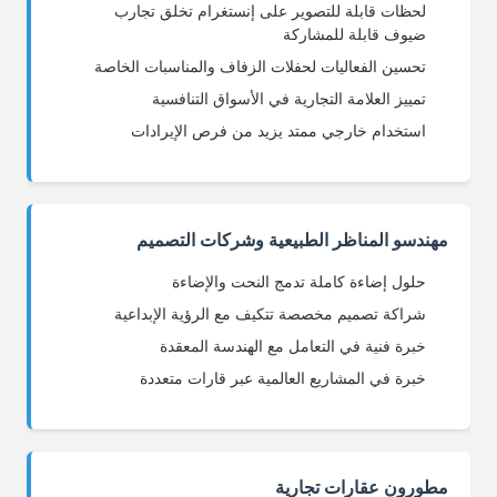
لحظات قابلة للتصوير على إنستغرام تخلق تجارب
ضيوف قابلة للمشاركة
تحسين الفعاليات لحفلات الزفاف والمناسبات الخاصة
تمييز العلامة التجارية في الأسواق التنافسية
استخدام خارجي ممتد يزيد من فرص الإيرادات
مهندسو المناظر الطبيعية وشركات التصميم
حلول إضاءة كاملة تدمج النحت والإضاءة
شراكة تصميم مخصصة تتكيف مع الرؤية الإبداعية
خبرة فنية في التعامل مع الهندسة المعقدة
خبرة في المشاريع العالمية عبر قارات متعددة
مطورون عقارات تجارية