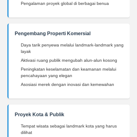
Pengalaman proyek global di berbagai benua
Pengembang Properti Komersial
Daya tarik penyewa melalui landmark-landmark yang
layak
Aktivasi ruang publik mengubah alun-alun kosong
Peningkatan keselamatan dan keamanan melalui
pencahayaan yang elegan
Asosiasi merek dengan inovasi dan kemewahan
Proyek Kota & Publik
Tempat wisata sebagai landmark kota yang harus
dilihat