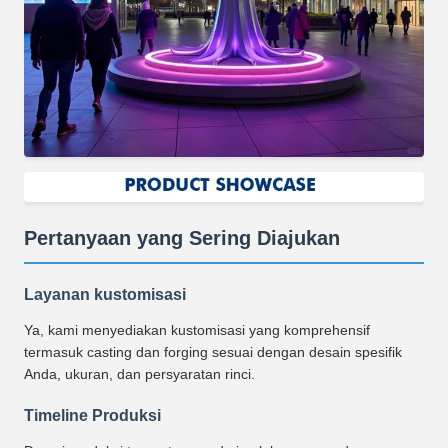
Pertanyaan yang Sering Diajukan
Layanan kustomisasi
Ya, kami menyediakan kustomisasi yang komprehensif
termasuk casting dan forging sesuai dengan desain spesifik
Anda, ukuran, dan persyaratan rinci.
Timeline Produksi