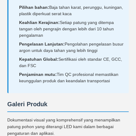
Pilihan bahan:
Baja tahan karat, perunggu, kuningan,
plastik diperkuat serat kaca
Keahlian Kerajinan:
Setiap patung yang ditempa
tangan oleh pengrajin dengan lebih dari 10 tahun
pengalaman
Pengelasan Lanjutan:
Pengolahan pengelasan busur
argon untuk daya tahan yang lebih tinggi
Kepatuhan Global:
Sertifikasi oleh standar CE, GCC,
dan FSC
Penjaminan mutu:
Tim QC profesional memastikan
keunggulan produk dan keandalan transportasi
Galeri Produk
Dokumentasi visual yang komprehensif yang menampilkan
patung pohon yang diterangi LED kami dalam berbagai
pengaturan dan aplikasi.