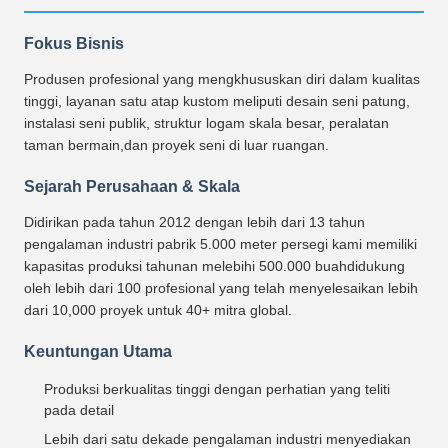
Fokus Bisnis
Produsen profesional yang mengkhususkan diri dalam kualitas
tinggi, layanan satu atap kustom meliputi desain seni patung,
instalasi seni publik, struktur logam skala besar, peralatan
taman bermain,dan proyek seni di luar ruangan.
Sejarah Perusahaan & Skala
Didirikan pada tahun 2012 dengan lebih dari 13 tahun
pengalaman industri pabrik 5.000 meter persegi kami memiliki
kapasitas produksi tahunan melebihi 500.000 buahdidukung
oleh lebih dari 100 profesional yang telah menyelesaikan lebih
dari 10,000 proyek untuk 40+ mitra global.
Keuntungan Utama
Produksi berkualitas tinggi dengan perhatian yang teliti
pada detail
Lebih dari satu dekade pengalaman industri menyediakan