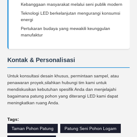
Kebanggaan masyarakat melalui seni publik modern
Teknologi LED berkelanjutan mengurangi konsumsi
energi
Pertukaran budaya yang mewakili keunggulan
manufaktur
Kontak & Personalisasi
Untuk konsultasi desain khusus, permintaan sampel, atau
penawaran proyek,silahkan hubungi tim kami untuk
mendiskusikan kebutuhan spesifik Anda dan menjelajahi
bagaimana patung pohon yang diterangi LED kami dapat
meningkatkan ruang Anda.
Tags:
Taman Pohon Patung
Patung Seni Pohon Logam