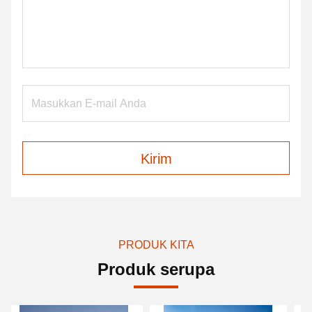
Kirim
PRODUK KITA
Produk serupa