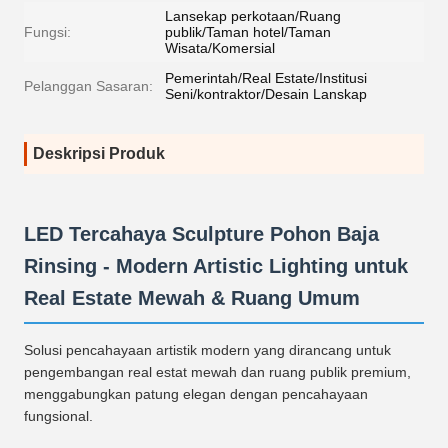
Lansekap perkotaan/Ruang
Fungsi:
publik/Taman hotel/Taman
Wisata/Komersial
Pemerintah/Real Estate/Institusi
Pelanggan Sasaran:
Seni/kontraktor/Desain Lanskap
Deskripsi Produk
LED Tercahaya Sculpture Pohon Baja
Rinsing - Modern Artistic Lighting untuk
Real Estate Mewah & Ruang Umum
Solusi pencahayaan artistik modern yang dirancang untuk
pengembangan real estat mewah dan ruang publik premium,
menggabungkan patung elegan dengan pencahayaan
fungsional.