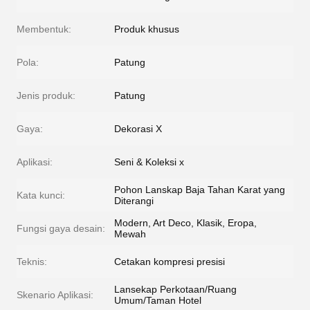
Membentuk:
Produk khusus
Pola:
Patung
Jenis produk:
Patung
Gaya:
Dekorasi X
Aplikasi:
Seni & Koleksi x
Pohon Lanskap Baja Tahan Karat yang
Kata kunci:
Diterangi
Modern, Art Deco, Klasik, Eropa,
Fungsi gaya desain:
Mewah
Teknis:
Cetakan kompresi presisi
Lansekap Perkotaan/Ruang
Skenario Aplikasi:
Umum/Taman Hotel