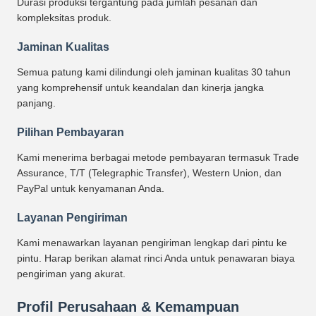
Durasi produksi tergantung pada jumlah pesanan dan
kompleksitas produk.
Jaminan Kualitas
Semua patung kami dilindungi oleh jaminan kualitas 30 tahun
yang komprehensif untuk keandalan dan kinerja jangka
panjang.
Pilihan Pembayaran
Kami menerima berbagai metode pembayaran termasuk Trade
Assurance, T/T (Telegraphic Transfer), Western Union, dan
PayPal untuk kenyamanan Anda.
Layanan Pengiriman
Kami menawarkan layanan pengiriman lengkap dari pintu ke
pintu. Harap berikan alamat rinci Anda untuk penawaran biaya
pengiriman yang akurat.
Profil Perusahaan & Kemampuan