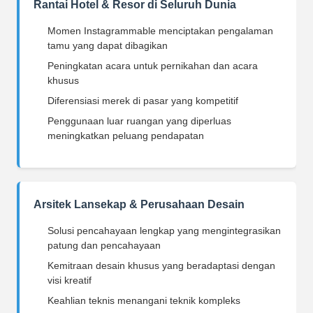
Rantai Hotel & Resor di Seluruh Dunia
Momen Instagrammable menciptakan pengalaman
tamu yang dapat dibagikan
Peningkatan acara untuk pernikahan dan acara
khusus
Diferensiasi merek di pasar yang kompetitif
Penggunaan luar ruangan yang diperluas
meningkatkan peluang pendapatan
Arsitek Lansekap & Perusahaan Desain
Solusi pencahayaan lengkap yang mengintegrasikan
patung dan pencahayaan
Kemitraan desain khusus yang beradaptasi dengan
visi kreatif
Keahlian teknis menangani teknik kompleks