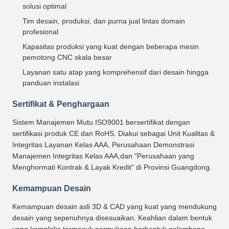
solusi optimal
Tim desain, produksi, dan purna jual lintas domain
profesional
Kapasitas produksi yang kuat dengan beberapa mesin
pemotong CNC skala besar
Layanan satu atap yang komprehensif dari desain hingga
panduan instalasi
Sertifikat & Penghargaan
Sistem Manajemen Mutu ISO9001 bersertifikat dengan
sertifikasi produk CE dan RoHS. Diakui sebagai Unit Kualitas &
Integritas Layanan Kelas AAA, Perusahaan Demonstrasi
Manajemen Integritas Kelas AAA,dan "Perusahaan yang
Menghormati Kontrak & Layak Kredit" di Provinsi Guangdong.
Kemampuan Desain
Kemampuan desain asli 3D & CAD yang kuat yang mendukung
desain yang sepenuhnya disesuaikan. Keahlian dalam bentuk