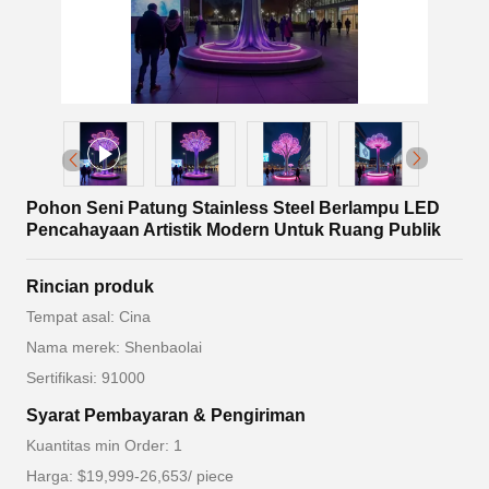
Pohon Seni Patung Stainless Steel Berlampu LED
Pencahayaan Artistik Modern Untuk Ruang Publik
Rincian produk
Tempat asal: Cina
Nama merek: Shenbaolai
Sertifikasi: 91000
Syarat Pembayaran & Pengiriman
Kuantitas min Order: 1
Harga: $19,999-26,653/ piece