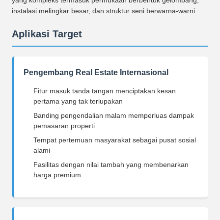
yang kompleks termasuk permukaan berbentuk gelombang,
instalasi melingkar besar, dan struktur seni berwarna-warni.
Aplikasi Target
Pengembang Real Estate Internasional
Fitur masuk tanda tangan menciptakan kesan
pertama yang tak terlupakan
Banding pengendalian malam memperluas dampak
pemasaran properti
Tempat pertemuan masyarakat sebagai pusat sosial
alami
Fasilitas dengan nilai tambah yang membenarkan
harga premium