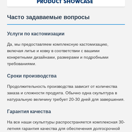
Часто задаваемые вопросы
Услуги по кастомизации
Да, мы предоставляем комплексную кастомизацию,
включая литье и ковку в соответствии с вашими
конкретными дизайнами, размерами и подробными
требованиями.
Сроки производства
Продолжительность производства зависит от количества
заказа и сложности продукта. Обычно одна скульптура в
натуральную величину требует 20-30 дней для завершения.
Гарантия качества
На все наши скульптуры распространяется комплексная 30-
летняя гарантия качества для обеспечения долгосрочной