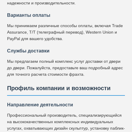
надежности и производительности.
Варианты оплаты
Мы принимаем различные способы оплаты, включая Trade
Assurance, T/T (телеграфный перевод), Western Union и
PayPal для вашего удобства.
Службы доставки
Мы предлагаем полный комплекс услуг доставки от двери
до двери. Пожалуйста, предоставьте ваш подробный адрес
для точного расчета стоимости фрахта.
Профиль компании и возможности
Направление деятельности
Профессиональный производитель, специализирующийся
на высококачественных комплексных индивидуальных
услугах, охватывающих дизайн скульптур, установку паблик-