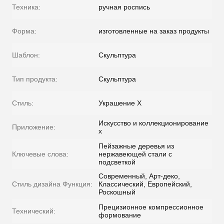
Техника:
ручная роспись
Форма:
изготовленные на заказ продукты
Шаблон:
Скульптура
Тип продукта:
Скульптура
Стиль:
Украшение Х
Искусство и коллекционирование
Приложение:
х
Пейзажные деревья из
Ключевые слова:
нержавеющей стали с
подсветкой
Современный, Арт-деко,
Стиль дизайна Функция:
Классический, Европейский,
Роскошный
Прецизионное компрессионное
Технический:
формование