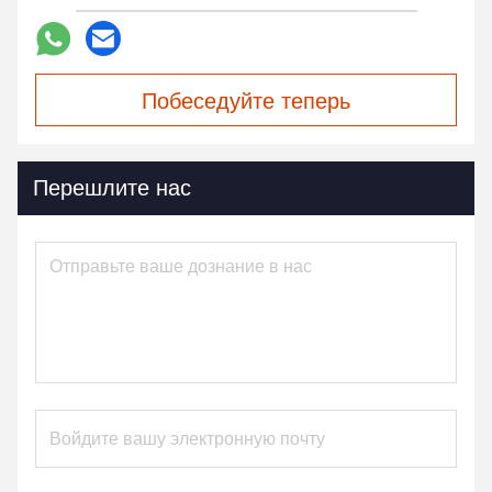
Побеседуйте теперь
Перешлите нас