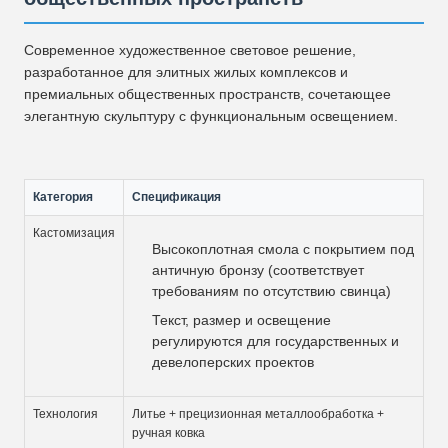
Современное художественное световое решение,
разработанное для элитных жилых комплексов и
премиальных общественных пространств, сочетающее
элегантную скульптуру с функциональным освещением.
Категория
Спецификация
Кастомизация
Высокоплотная смола с покрытием под
античную бронзу (соответствует
требованиям по отсутствию свинца)
Текст, размер и освещение
регулируются для государственных и
девелоперских проектов
Технология
Литье + прецизионная металлообработка +
ручная ковка