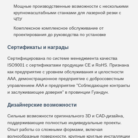
Мощные производственные возможности с несколькими
крупномасштабными станками для лазерной резки с
ЧПУ
Комплексное комплексное обслуживание от
проектирования до руководства по установке
Сертификаты и награды
Сертифицирована по системе менеджмента качества
ISO9001 с сертификатами продукции CE и RoHS. Признана
как предприятие с уровнем обслуживания и целостности
AAA, демонстрационное предприятие с добросовестным
управлением AAA и предприятие "Соблюдающее контракты
и заслуживающее доверия" в провинции Гуандун.
Дизайнерские возможности
Сильные возможности оригинального 3D и CAD-дизайна,
поддерживающие полностью индивидуальные проекты.
Опыт работы со сложными формами, включая
волнообразные поверхности, крупные круглые инсталляции