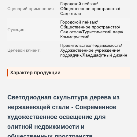
Городской пейзаж/
Сценарий применения:
Общественное пространство/
Сад отеля
Городской пейзаж/
Общественное пространство/
Функция:
Сад отеля/Туристический парк/
Коммерческий
Правительство/Недвижимость/
Целевой клиент:
Художественное учреждение/
подрядчик/Ландшафтный дизайн
Характер продукции
Светодиодная скульптура дерева из
нержавеющей стали - Современное
художественное освещение для
элитной недвижимости и
общественных пространств