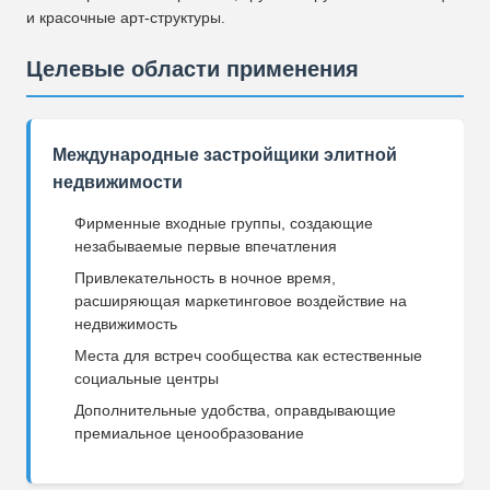
и красочные арт-структуры.
Целевые области применения
Международные застройщики элитной
недвижимости
Фирменные входные группы, создающие
незабываемые первые впечатления
Привлекательность в ночное время,
расширяющая маркетинговое воздействие на
недвижимость
Места для встреч сообщества как естественные
социальные центры
Дополнительные удобства, оправдывающие
премиальное ценообразование