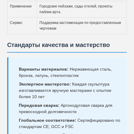
Применение
Городские пейзажи, сады отелей, проекты
паблик-арта
Сервис
Поддержка кастомизации по предоставленным
чертежам
Стандарты качества и мастерство
Варианты материалов:
Нержавеющая сталь,
бронза, латунь, стеклопластик
Экспертное мастерство:
Каждая скульптура
изготавливается вручную мастерами с опытом
более 10 лет
Передовая сварка:
Аргонодуговая сварка для
превосходной долговечности
Глобальное соответствие:
Сертифицировано по
стандартам CE, GCC и FSC