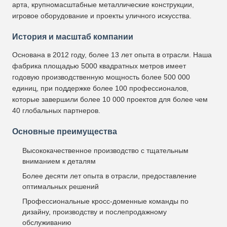
арта, крупномасштабные металлические конструкции,
игровое оборудование и проекты уличного искусства.
История и масштаб компании
Основана в 2012 году, более 13 лет опыта в отрасли. Наша
фабрика площадью 5000 квадратных метров имеет
годовую производственную мощность более 500 000
единиц, при поддержке более 100 профессионалов,
которые завершили более 10 000 проектов для более чем
40 глобальных партнеров.
Основные преимущества
Высококачественное производство с тщательным
вниманием к деталям
Более десяти лет опыта в отрасли, предоставление
оптимальных решений
Профессиональные кросс-доменные команды по
дизайну, производству и послепродажному
обслуживанию