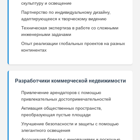
скульптуру и освещение
Партнерство по индивидуальному дизайну,
адаптирующееся к творческому видению
Техническая экспертиза в работе со сложными
инженерными задачами
Опыт реализации глобальных проектов на разных
континентах
Разработчики коммерческой недвижимости
Привлечение арендаторов с помощью
привлекательных достопримечательностей
Активация общественных пространств,
преобразующая пустые площади
Улучшение безопасности и защиты с помощью
элегантного освещения
Ассоциация бренда с инновациями и роскошью