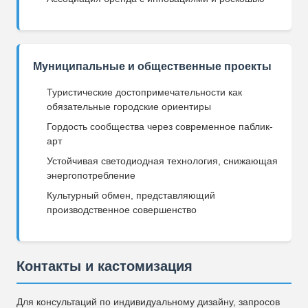
Муниципальные и общественные проекты
Туристические достопримечательности как
обязательные городские ориентиры
Гордость сообщества через современное паблик-
арт
Устойчивая светодиодная технология, снижающая
энергопотребление
Культурный обмен, представляющий
производственное совершенство
Контакты и кастомизация
Для консультаций по индивидуальному дизайну, запросов