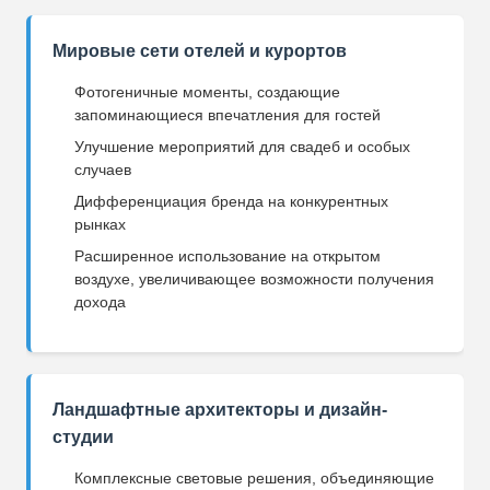
Мировые сети отелей и курортов
Фотогеничные моменты, создающие
запоминающиеся впечатления для гостей
Улучшение мероприятий для свадеб и особых
случаев
Дифференциация бренда на конкурентных
рынках
Расширенное использование на открытом
воздухе, увеличивающее возможности получения
дохода
Ландшафтные архитекторы и дизайн-
студии
Комплексные световые решения, объединяющие