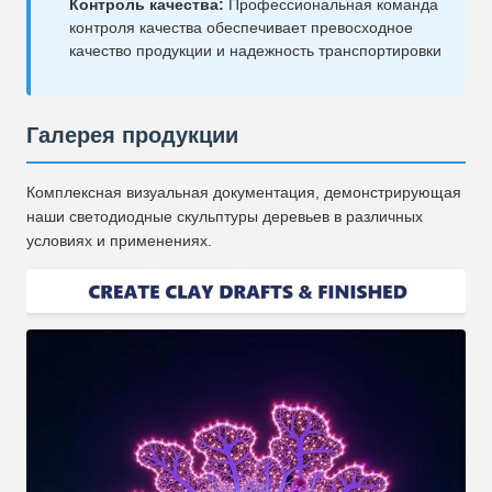
Контроль качества:
Профессиональная команда
контроля качества обеспечивает превосходное
качество продукции и надежность транспортировки
Галерея продукции
Комплексная визуальная документация, демонстрирующая
наши светодиодные скульптуры деревьев в различных
условиях и применениях.