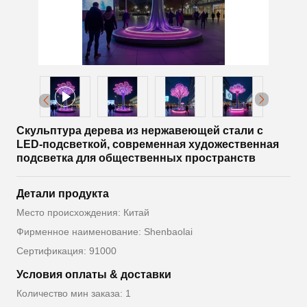
Скульптура дерева из нержавеющей стали с
LED-подсветкой, современная художественная
подсветка для общественных пространств
Детали продукта
Место происхождения: Китай
Фирменное наименование: Shenbaolai
Сертификация: 91000
Условия оплаты & доставки
Количество мин заказа: 1