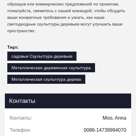
образцов или коммерческих предложений по проектам,
пожалуйста, свяжитесь с нашей командой, чтобы обсудить
ваши конкретные требования и узнать, как наши
светодиодные скульптуры деревьев могут улучшить ваше
пространство.
Tags:
садовые Скульптура деревьев
Металлическая деревянная скульптура
Металлическая скульптура дерева
Контакты
Контакты:
Miss. Anna
Телефон:
0086-14739994070