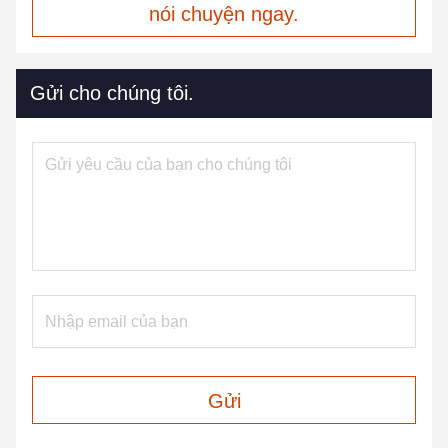
nói chuyện ngay.
Gửi cho chúng tôi.
Gửi