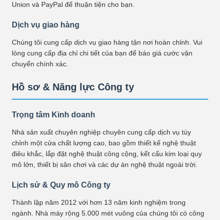
Union và PayPal để thuận tiện cho bạn.
Dịch vụ giao hàng
Chúng tôi cung cấp dịch vụ giao hàng tận nơi hoàn chỉnh. Vui
lòng cung cấp địa chỉ chi tiết của bạn để báo giá cước vận
chuyển chính xác.
Hồ sơ & Năng lực Công ty
Trọng tâm Kinh doanh
Nhà sản xuất chuyên nghiệp chuyên cung cấp dịch vụ tùy
chỉnh một cửa chất lượng cao, bao gồm thiết kế nghệ thuật
điêu khắc, lắp đặt nghệ thuật công cộng, kết cấu kim loại quy
mô lớn, thiết bị sân chơi và các dự án nghệ thuật ngoài trời.
Lịch sử & Quy mô Công ty
Thành lập năm 2012 với hơn 13 năm kinh nghiệm trong
ngành. Nhà máy rộng 5.000 mét vuông của chúng tôi có công