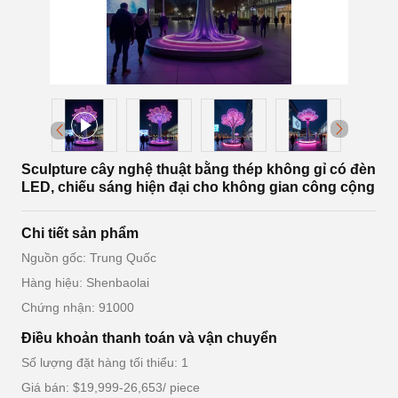
Sculpture cây nghệ thuật bằng thép không gỉ có đèn
LED, chiếu sáng hiện đại cho không gian công cộng
Chi tiết sản phẩm
Nguồn gốc: Trung Quốc
Hàng hiệu: Shenbaolai
Chứng nhận: 91000
Điều khoản thanh toán và vận chuyển
Số lượng đặt hàng tối thiểu: 1
Giá bán: $19,999-26,653/ piece