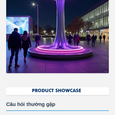
Câu hỏi thường gặp