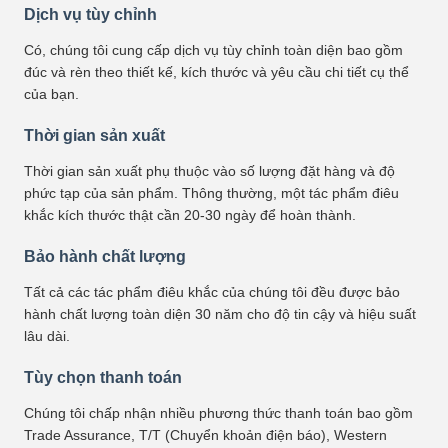
Dịch vụ tùy chỉnh
Có, chúng tôi cung cấp dịch vụ tùy chỉnh toàn diện bao gồm
đúc và rèn theo thiết kế, kích thước và yêu cầu chi tiết cụ thể
của bạn.
Thời gian sản xuất
Thời gian sản xuất phụ thuộc vào số lượng đặt hàng và độ
phức tạp của sản phẩm. Thông thường, một tác phẩm điêu
khắc kích thước thật cần 20-30 ngày để hoàn thành.
Bảo hành chất lượng
Tất cả các tác phẩm điêu khắc của chúng tôi đều được bảo
hành chất lượng toàn diện 30 năm cho độ tin cậy và hiệu suất
lâu dài.
Tùy chọn thanh toán
Chúng tôi chấp nhận nhiều phương thức thanh toán bao gồm
Trade Assurance, T/T (Chuyển khoản điện báo), Western