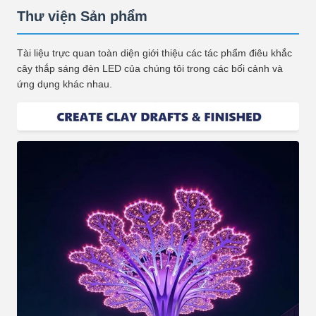
Thư viện Sản phẩm
Tài liệu trực quan toàn diện giới thiệu các tác phẩm điêu khắc
cây thắp sáng đèn LED của chúng tôi trong các bối cảnh và
ứng dụng khác nhau.