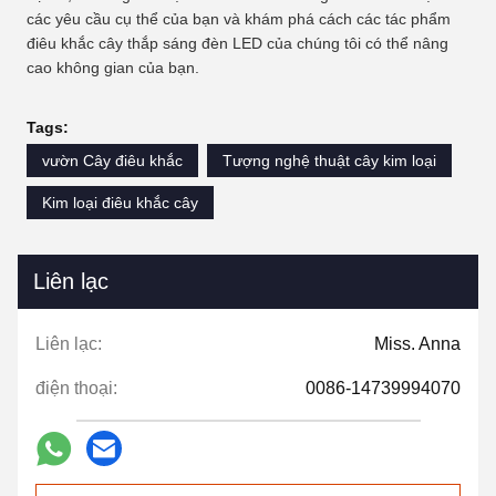
các yêu cầu cụ thể của bạn và khám phá cách các tác phẩm
điêu khắc cây thắp sáng đèn LED của chúng tôi có thể nâng
cao không gian của bạn.
Tags:
vườn Cây điêu khắc
Tượng nghệ thuật cây kim loại
Kim loại điêu khắc cây
Liên lạc
Liên lạc:
Miss. Anna
điện thoại:
0086-14739994070