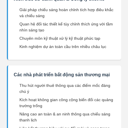
Giải pháp chiếu sáng hoàn chỉnh tích hợp điêu khắc
và chiếu sáng
Quan hệ đối tác thiết kế tùy chỉnh thích ứng với tầm
nhìn sáng tạo
Chuyên môn kỹ thuật xử lý kỹ thuật phức tạp
Kinh nghiệm dự án toàn cầu trên nhiều châu lục
Các nhà phát triển bất động sản thương mại
Thu hút người thuê thông qua các điểm mốc đáng
chú ý
Kích hoạt không gian công cộng biến đổi các quảng
trường trống
Nâng cao an toàn & an ninh thông qua chiếu sáng
thanh lịch