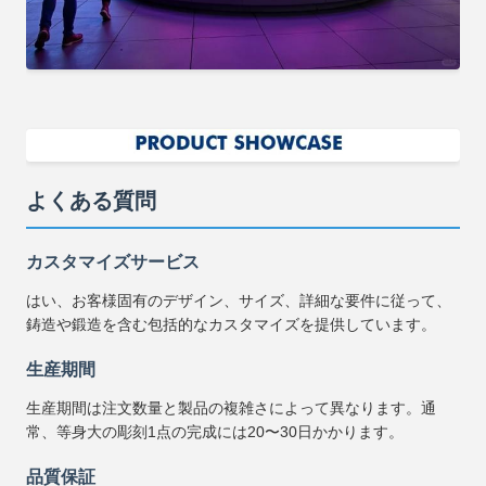
よくある質問
カスタマイズサービス
はい、お客様固有のデザイン、サイズ、詳細な要件に従って、
鋳造や鍛造を含む包括的なカスタマイズを提供しています。
生産期間
生産期間は注文数量と製品の複雑さによって異なります。通
常、等身大の彫刻1点の完成には20〜30日かかります。
品質保証