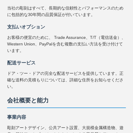
当社の彫刻はすべて、長期的な信頼性とパフォーマンスのため
に包括的な30年間の品質保証が付いています。
支払いオプション
お客様の便宜のために、 Trade Assurance、T/T（電信送金）、
Western Union、PayPalを含む複数の支払い方法を受け付けて
います。
配送サービス
ドア・ツー・ドアの完全な配送サービスを提供しています。正
確な送料の見積もりについては、詳細な住所をお知らせくださ
い。
会社概要と能力
事業内容
彫刻アートデザイン、公共アート設置、大規模金属構造物、遊