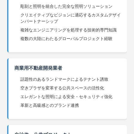
彫刻と照明を統合した完全な照明ソリューション
クリエイティブなビジョンに適応するカスタムデザイ
ンパートナーシップ
複雑なエンジニアリングを処理する技術的専門知識
複数の大陸にわたるグローバルプロジェクト経験
商業用不動産開発業者
話題性のあるランドマークによるテナント誘致
空きプラザを変革する公共スペースの活性化
エレガントな照明による安全・セキュリティ強化
革新と高級感とのブランド連携