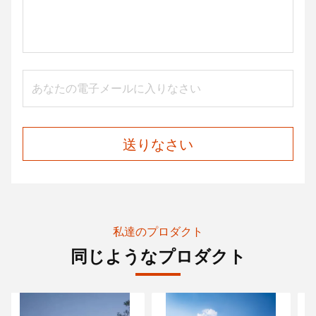
送りなさい
私達のプロダクト
同じようなプロダクト