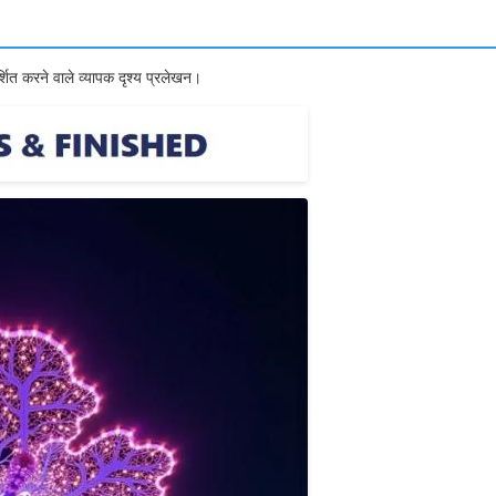
दर्शित करने वाले व्यापक दृश्य प्रलेखन।