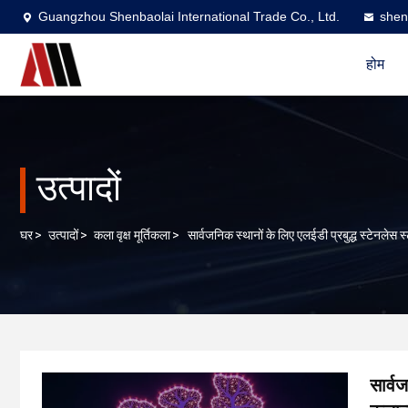
Guangzhou Shenbaolai International Trade Co., Ltd.
shen
होम
उत्पादों
घर
>
उत्पादों
>
कला वृक्ष मूर्तिकला
>
सार्वजनिक स्थानों के लिए एलईडी प्रबुद्ध स्टेनलेस 
सार्व