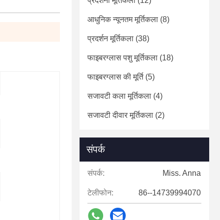
प्रदर्शनी मूर्तिकला
(12)
आधुनिक न्यूनतम मूर्तिकला
(8)
प्रदर्शन मूर्तिकला
(38)
फाइबरग्लास पशु मूर्तिकला
(18)
फाइबरग्लास की मूर्ति
(5)
सजावटी कला मूर्तिकला
(4)
सजावटी दीवार मूर्तिकला
(2)
संपर्क
संपर्क:
Miss. Anna
टेलीफोन:
86--14739994070