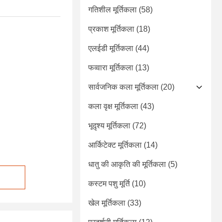
गतिशील मूर्तिकला
(58)
प्रकाश मूर्तिकला
(18)
एलईडी मूर्तिकला
(44)
फव्वारा मूर्तिकला
(13)
सार्वजनिक कला मूर्तिकला
(20)
कला वृक्ष मूर्तिकला
(43)
भूदृश्य मूर्तिकला
(72)
आर्किटेक्ट मूर्तिकला
(14)
धातु की आकृति की मूर्तिकला
(5)
कस्टम पशु मूर्ति
(10)
खेल मूर्तिकला
(33)