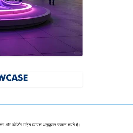
िंग और फोर्जिंग सहित व्यापक अनुकूलन प्रदान करते हैं।