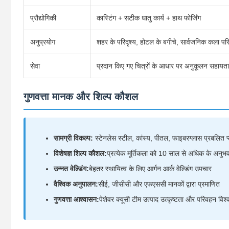
प्रौद्योगिकी
कास्टिंग + सटीक धातु कार्य + हाथ फोर्जिंग
अनुप्रयोग
शहर के परिदृश्य, होटल के बगीचे, सार्वजनिक कला पर
सेवा
प्रदान किए गए चित्रों के आधार पर अनुकूलन सहायता
गुणवत्ता मानक और शिल्प कौशल
सामग्री विकल्प:
स्टेनलेस स्टील, कांस्य, पीतल, फाइबरग्लास प्रबलित प
विशेषज्ञ शिल्प कौशल:
प्रत्येक मूर्तिकला को 10 साल से अधिक के अनुभव वा
उन्नत वेल्डिंग:
बेहतर स्थायित्व के लिए आर्गन आर्क वेल्डिंग उपचार
वैश्विक अनुपालन:
सीई, जीसीसी और एफएससी मानकों द्वारा प्रमाणित
गुणवत्ता आश्वासन:
पेशेवर क्यूसी टीम उत्पाद उत्कृष्टता और परिवहन विश