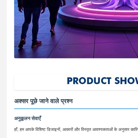
अक्सर पूछे जाने वाले प्रश्न
अनुकूलन सेवाएँ
हाँ, हम आपके विशिष्ट डिजाइनों, आकारों और विस्तृत आवश्यकताओं के अनुसार कास्ट