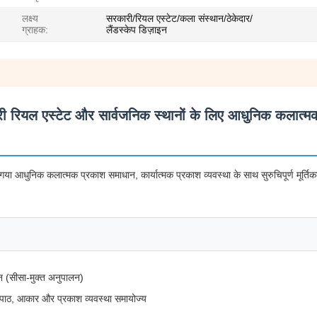
लक्ष्य
सरकारी/रियल एस्टेट/कला संस्थान/ठेकेदार/
ग्राहक:
लैंडस्केप डिज़ाइन
क्जरी रियल एस्टेट और सार्वजनिक स्थानों के लिए आधुनिक कलात्
या आधुनिक कलात्मक प्रकाश समाधान, कार्यात्मक प्रकाश व्यवस्था के साथ सुरुचिपूर्ण मूर्ति
िन (सीसा-मुक्त अनुपालन)
 पाठ, आकार और प्रकाश व्यवस्था समायोज्य