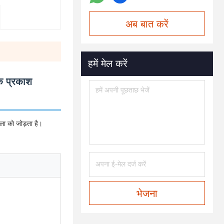
अब बात करें
हमें मेल करें
मक प्रकाश
कला को जोड़ता है।
भेजना