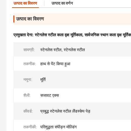
उत्पाद का विवरण
उत्पाद का वर्णन
उत्पाद का विवरण
प्रमुखता देना:
स्टेनलेस स्टील कला वृक्ष मूर्तिकला
,
सार्वजनिक स्थान कला वृक्ष मूर्ति
सामग्री:
स्टेनलेस स्टील, स्टेनलेस स्टील
तकनीक:
हाथ से पेंट किया हुआ
नमूना:
मूर्ति
शैली:
सजावट एक्स
कीवर्ड:
प्रबुद्ध स्टेनलेस स्टील लैंडस्केप पेड़
तकनीकी:
परिशुद्धता संपीड़न मोल्डिंग