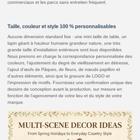
commerciaux et les parcs sans entretien fréquent.
Taille, couleur et style 100 % personnalisables
Aucune dimension standard fixe : une mini taille de table, un
lapin géant à hauteur humaine grandeur nature, une très
grande taille d'installation extérieure sont tous disponibles.
Nous prenons en charge la correspondance personnalisée des
couleurs, l'ajustement du degré de vieillissement en détresse,
l'ajout d'œufs de Pâques, de fleurs, de nœuds papillon et
d'autres éléments, ainsi que la gravure de LOGO et
l'impression de motifs. Fournissez une confirmation unique des
dessins de conception avant la production, sur mesure en
fonction de l'agencement de votre lieu et du style de votre
marque.