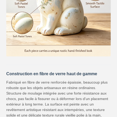
Construction en fibre de verre haut de gamme
Fabriqué en fibre de verre renforcée épaissie, beaucoup plus
robuste que les objets artisanaux en résine ordinaires.
Structure de moulage intégrée avec une forte résistance aux
chocs, pas facile à fissurer ou à déformer lors d'un placement
extérieur à long terme. La surface est peinte avec un
revêtement artistique résistant aux intempéries, une texture
solide et une délicate texture rurale vieillie polie à la main,