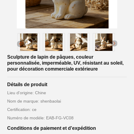
Sculpture de lapin de pâques, couleur
personnalisée, imperméable, UV, résistant au soleil,
pour décoration commerciale extérieure
Détails de produit
Lieu d'origine: Chine
Nom de marque: shenbaolai
Certification: ce
Numéro de modèle: EAB-FG-VC08
Conditions de paiement et d'expédition