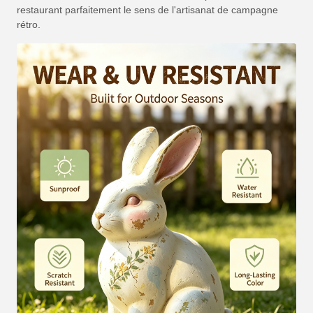
restaurant parfaitement le sens de l'artisanat de campagne
rétro.