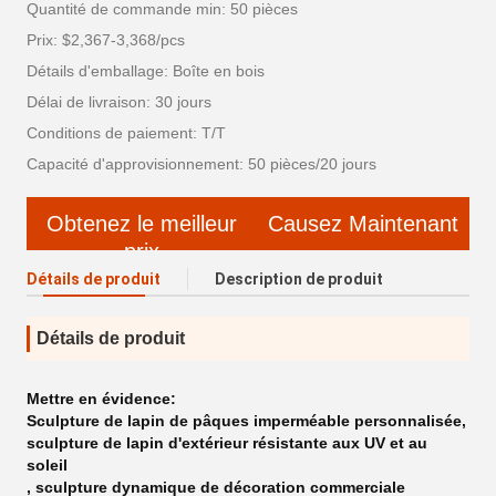
Quantité de commande min: 50 pièces
Prix: $2,367-3,368/pcs
Détails d'emballage: Boîte en bois
Délai de livraison: 30 jours
Conditions de paiement: T/T
Capacité d'approvisionnement: 50 pièces/20 jours
Obtenez le meilleur
Causez Maintenant
prix
Détails de produit
Description de produit
Détails de produit
Mettre en évidence:
Sculpture de lapin de pâques imperméable personnalisée
,
sculpture de lapin d'extérieur résistante aux UV et au
soleil
,
sculpture dynamique de décoration commerciale