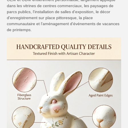
dans les vitrines de centres commerciaux, les paysages de
parcs publics, l'installation de salles d'exposition, le décor
d'enregistrement sur place pittoresque, la place
communautaire et l'aménagement d'événements de vacances
de printemps.