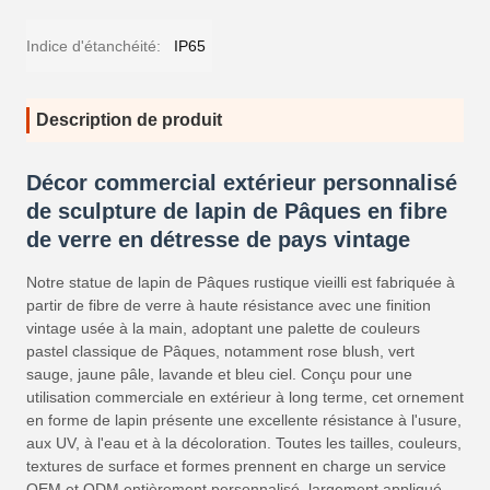
Indice d'étanchéité:
IP65
Description de produit
Décor commercial extérieur personnalisé
de sculpture de lapin de Pâques en fibre
de verre en détresse de pays vintage
Notre statue de lapin de Pâques rustique vieilli est fabriquée à
partir de fibre de verre à haute résistance avec une finition
vintage usée à la main, adoptant une palette de couleurs
pastel classique de Pâques, notamment rose blush, vert
sauge, jaune pâle, lavande et bleu ciel. Conçu pour une
utilisation commerciale en extérieur à long terme, cet ornement
en forme de lapin présente une excellente résistance à l'usure,
aux UV, à l'eau et à la décoloration. Toutes les tailles, couleurs,
textures de surface et formes prennent en charge un service
OEM et ODM entièrement personnalisé, largement appliqué