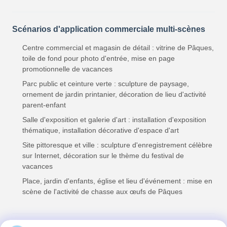
Scénarios d'application commerciale multi-scènes
Centre commercial et magasin de détail : vitrine de Pâques,
toile de fond pour photo d'entrée, mise en page
promotionnelle de vacances
Parc public et ceinture verte : sculpture de paysage,
ornement de jardin printanier, décoration de lieu d'activité
parent-enfant
Salle d'exposition et galerie d'art : installation d'exposition
thématique, installation décorative d'espace d'art
Site pittoresque et ville : sculpture d'enregistrement célèbre
sur Internet, décoration sur le thème du festival de
vacances
Place, jardin d'enfants, église et lieu d'événement : mise en
scène de l'activité de chasse aux œufs de Pâques