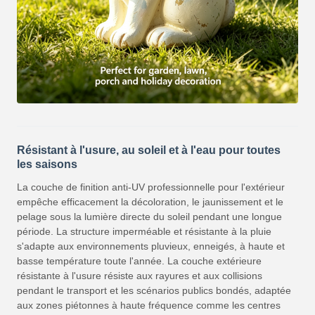
Résistant à l'usure, au soleil et à l'eau pour toutes
les saisons
La couche de finition anti-UV professionnelle pour l'extérieur
empêche efficacement la décoloration, le jaunissement et le
pelage sous la lumière directe du soleil pendant une longue
période. La structure imperméable et résistante à la pluie
s'adapte aux environnements pluvieux, enneigés, à haute et
basse température toute l'année. La couche extérieure
résistante à l'usure résiste aux rayures et aux collisions
pendant le transport et les scénarios publics bondés, adaptée
aux zones piétonnes à haute fréquence comme les centres