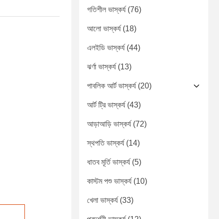
গতিশীল ভাস্কর্য
(76)
আলো ভাস্কর্য
(18)
এলইডি ভাস্কর্য
(44)
ঝর্ণা ভাস্কর্য
(13)
পাবলিক আর্ট ভাস্কর্য
(20)
আর্ট ট্রি ভাস্কর্য
(43)
আড়াআড়ি ভাস্কর্য
(72)
স্থপতি ভাস্কর্য
(14)
ধাতব মূর্তি ভাস্কর্য
(5)
কাস্টম পশু ভাস্কর্য
(10)
খেলা ভাস্কর্য
(33)