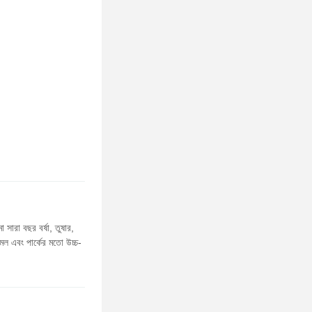
 সারা বছর বর্ষা, তুষার,
 মল এবং পার্কের মতো উচ্চ-