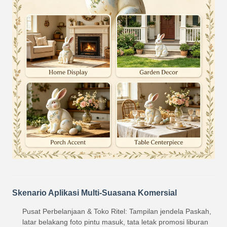
Skenario Aplikasi Multi-Suasana Komersial
Pusat Perbelanjaan & Toko Ritel: Tampilan jendela Paskah,
latar belakang foto pintu masuk, tata letak promosi liburan