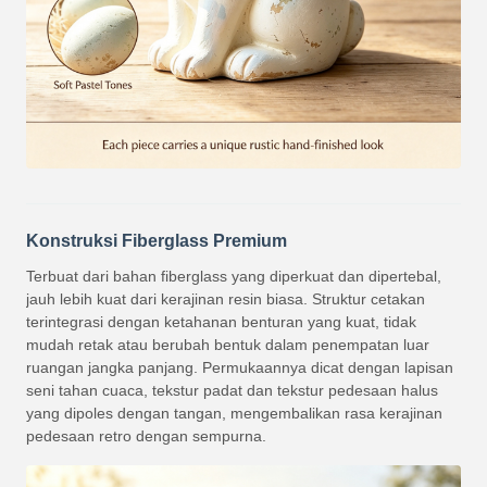
Konstruksi Fiberglass Premium
Terbuat dari bahan fiberglass yang diperkuat dan dipertebal,
jauh lebih kuat dari kerajinan resin biasa. Struktur cetakan
terintegrasi dengan ketahanan benturan yang kuat, tidak
mudah retak atau berubah bentuk dalam penempatan luar
ruangan jangka panjang. Permukaannya dicat dengan lapisan
seni tahan cuaca, tekstur padat dan tekstur pedesaan halus
yang dipoles dengan tangan, mengembalikan rasa kerajinan
pedesaan retro dengan sempurna.