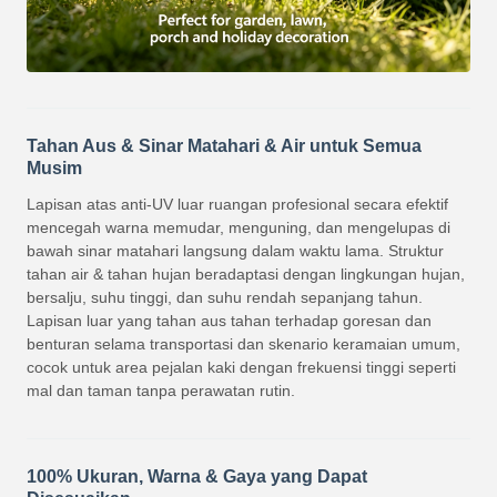
Tahan Aus & Sinar Matahari & Air untuk Semua
Musim
Lapisan atas anti-UV luar ruangan profesional secara efektif
mencegah warna memudar, menguning, dan mengelupas di
bawah sinar matahari langsung dalam waktu lama. Struktur
tahan air & tahan hujan beradaptasi dengan lingkungan hujan,
bersalju, suhu tinggi, dan suhu rendah sepanjang tahun.
Lapisan luar yang tahan aus tahan terhadap goresan dan
benturan selama transportasi dan skenario keramaian umum,
cocok untuk area pejalan kaki dengan frekuensi tinggi seperti
mal dan taman tanpa perawatan rutin.
100% Ukuran, Warna & Gaya yang Dapat