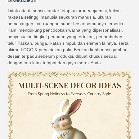
Disesuaikan
Tidak ada dimensi standar tetap: ukuran meja mini, kelinci
raksasa setinggi manusia seukuran manusia, ukuran
pemasangan luar ruangan super besar semuanya tersedia.
Kami mendukung pencocokan warna yang dipersonalisasi,
penyesuaian tingkat penuaan yang tertekan, penambahan
telur Paskah, bunga, ikatan simpul, dan elemen lainnya, serta
ukiran LOGO & pencetakan pola. Berikan konfirmasi gambar
desain terpadu sebelum produksi, dibuat khusus sesuai
dengan tata letak tempat dan gaya merek Anda.