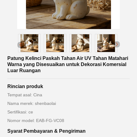
Patung Kelinci Paskah Tahan Air UV Tahan Matahari
Warna yang Disesuaikan untuk Dekorasi Komersial
Luar Ruangan
Rincian produk
Tempat asal: Cina
Nama merek: shenbaolai
Sertifikasi: ce
Nomor model: EAB-FG-VC08
Syarat Pembayaran & Pengiriman