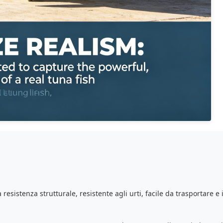
resistenza strutturale, resistente agli urti, facile da trasportare e 