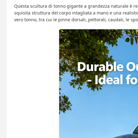
Questa scultura di tonno gigante a grandezza naturale è reali
squisita struttura del corpo intagliata a mano e una realisti
vero tonno, tra cui le pinne dorsali, pettorali, caudali, le 