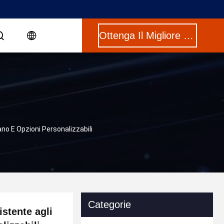
Ottenga Il Migliore Prezzo
no E Opzioni Personalizzabili
Categorie
istente agli