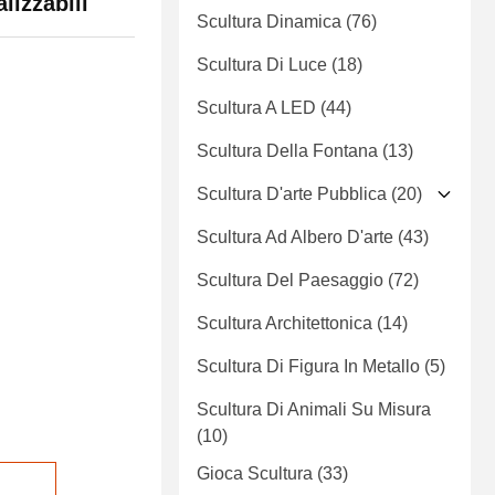
lizzabili
Scultura Dinamica
(76)
Scultura Di Luce
(18)
Scultura A LED
(44)
Scultura Della Fontana
(13)
Scultura D'arte Pubblica
(20)
Scultura Ad Albero D'arte
(43)
Scultura Del Paesaggio
(72)
Scultura Architettonica
(14)
Scultura Di Figura In Metallo
(5)
Scultura Di Animali Su Misura
(10)
Gioca Scultura
(33)