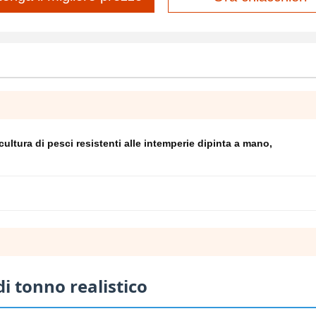
cultura di pesci resistenti alle intemperie dipinta a mano
,
di tonno realistico