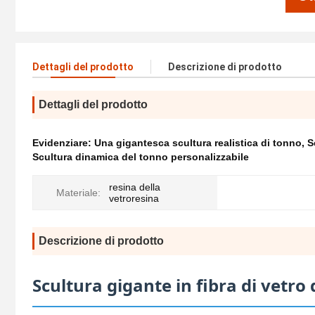
Dettagli del prodotto
Descrizione di prodotto
Dettagli del prodotto
Evidenziare:
Una gigantesca scultura realistica di tonno
,
S
Scultura dinamica del tonno personalizzabile
resina della
Materiale:
vetroresina
Descrizione di prodotto
Scultura gigante in fibra di vetro 