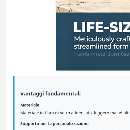
Vantaggi fondamentali
Materiale
Materiale in fibra di vetro addensato, leggero ma ad alta 
Supporto per la personalizzazione