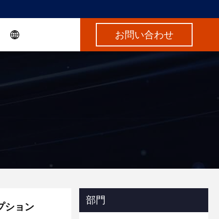
お問い合わせ
部門
プション