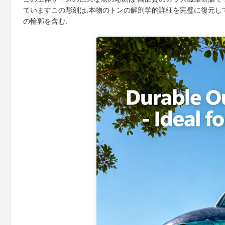
ていますこの彫刻は,本物のトンの解剖学的詳細を完璧に復元して
の輪郭を含む.