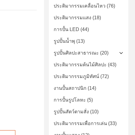
ประติมากรรมเคลื่อนไหว
(76)
ประติมากรรมแสง
(18)
การปั้น LED
(44)
รูปปั้นน้ำพุ
(13)
รูปปั้นศิลปะสาธารณะ
(20)
ประติมากรรมต้นไม้ศิลปะ
(43)
ประติมากรรมภูมิทัศน์
(72)
งานปั้นสถาปนิก
(14)
การปั้นรูปโลหะ
(5)
รูปปั้นสัตว์ตามสั่ง
(10)
ประติมากรรมเพื่อการเล่น
(33)