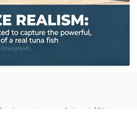
ครงสร้างสูง ทนต่อแรงกระแทก เคลื่อนย้ายและติดตั้งได้ง่าย
/ติดผนัง/แบบฐานตามความต้องการของโครงการ