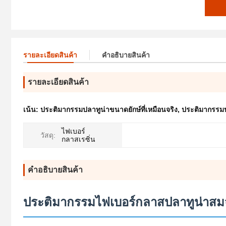
รายละเอียดสินค้า
คําอธิบายสินค้า
รายละเอียดสินค้า
เน้น:
ประติมากรรมปลาทูน่าขนาดยักษ์ที่เหมือนจริง
,
ประติมากรรมป
ไฟเบอร์
วัสดุ:
กลาสเรซิ่น
คําอธิบายสินค้า
ประติมากรรมไฟเบอร์กลาสปลาทูน่าสมจ