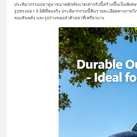
ประติมากรรมปลาทูน่าขนาดยักษ์ขนาดเท่าจริงนี้สร้างขึ้นเป็นพิเศ
รูปทรงปลา 3 มิติที่สมจริง ประติมากรรมนี้คืนรายละเอียดทางกายวิ
ของสันหลัง และรูปร่างของลำตัวปลาที่เพรียวบาง