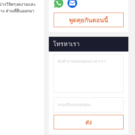
ย่างวิจิตรงดงามและ
ง ส่วนที่ยื่นออกมา
พูดคุยกันตอนนี้
โทรหาเรา
ส่ง