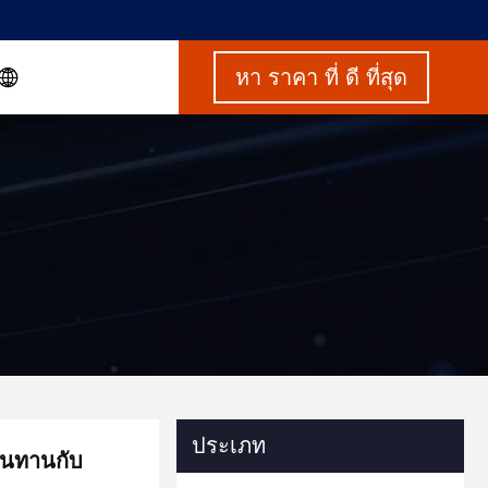
หา ราคา ที่ ดี ที่สุด
ประเภท
มทนทานกับ