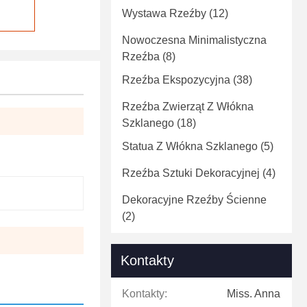
Wystawa Rzeźby
(12)
Nowoczesna Minimalistyczna
Rzeźba
(8)
Rzeźba Ekspozycyjna
(38)
Rzeźba Zwierząt Z Włókna
Szklanego
(18)
Statua Z Włókna Szklanego
(5)
Rzeźba Sztuki Dekoracyjnej
(4)
Dekoracyjne Rzeźby Ścienne
(2)
Kontakty
Kontakty:
Miss. Anna