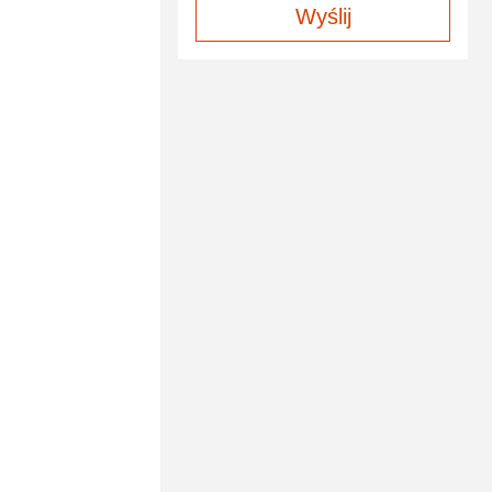
Wyślij