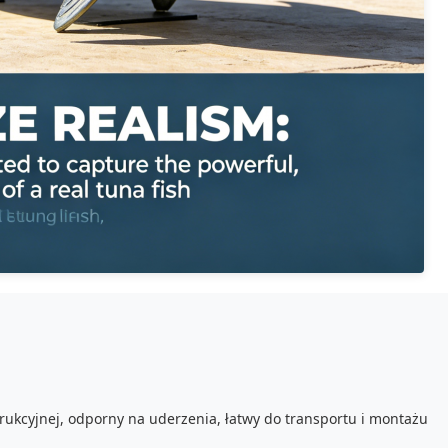
strukcyjnej, odporny na uderzenia, łatwy do transportu i montażu