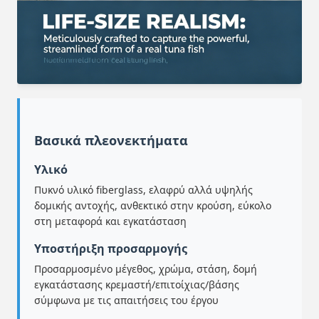
Βασικά πλεονεκτήματα
Υλικό
Πυκνό υλικό fiberglass, ελαφρύ αλλά υψηλής
δομικής αντοχής, ανθεκτικό στην κρούση, εύκολο
στη μεταφορά και εγκατάσταση
Υποστήριξη προσαρμογής
Προσαρμοσμένο μέγεθος, χρώμα, στάση, δομή
εγκατάστασης κρεμαστή/επιτοίχιας/βάσης
σύμφωνα με τις απαιτήσεις του έργου