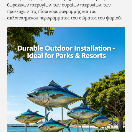
θωρακικών πτερυγίων, των ουραίων πτερυγίων, των
προεξοχών της πίσω κορυφογραμμής και του
απλοποιημένου περιγράμματος του σώματος του ψαριού.