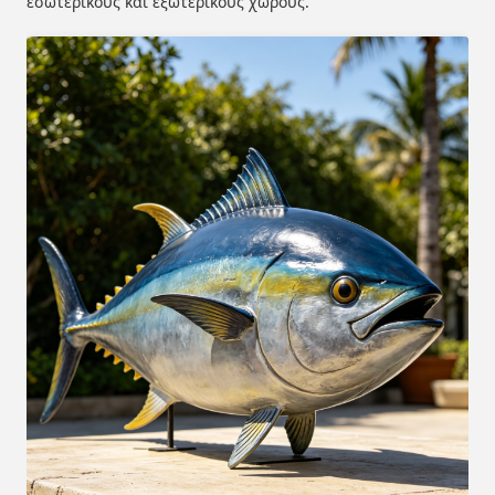
εσωτερικούς και εξωτερικούς χώρους.