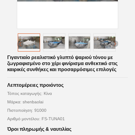
Γιγαντιαίο ρεαλιστικό γλυπτό ψαριού τόνου με
ζωγραφισμένο στο χέρι φινίρισμα ανθεκτικό στις
καιρικές συνθήκες και προσαρμόσιμες επιλογές
Λεπτομέρειες προιόντος
Τόπος καταγωγής: Κίνα
Μάρκα: shenbaolai
Πιστοποίηση: 91000
Αριθμό μοντέλου: FS-TUNA01
Όροι πληρωμής & ναυτιλίας