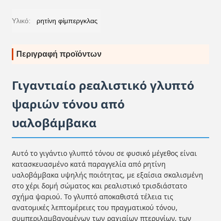
Υλικό:
ρητίνη φίμπεργκλας
Περιγραφή προϊόντων
Γιγαντιαίο ρεαλιστικό γλυπτό
ψαριών τόνου από
υαλοβάμβακα
Αυτό το γιγάντιο γλυπτό τόνου σε φυσικό μέγεθος είναι
κατασκευασμένο κατά παραγγελία από ρητίνη
υαλοβάμβακα υψηλής ποιότητας, με εξαίσια σκαλισμένη
στο χέρι δομή σώματος και ρεαλιστικό τρισδιάστατο
σχήμα ψαριού. Το γλυπτό αποκαθιστά τέλεια τις
ανατομικές λεπτομέρειες του πραγματικού τόνου,
συμπεριλαμβανομένων των ραχιαίων πτερυγίων, των