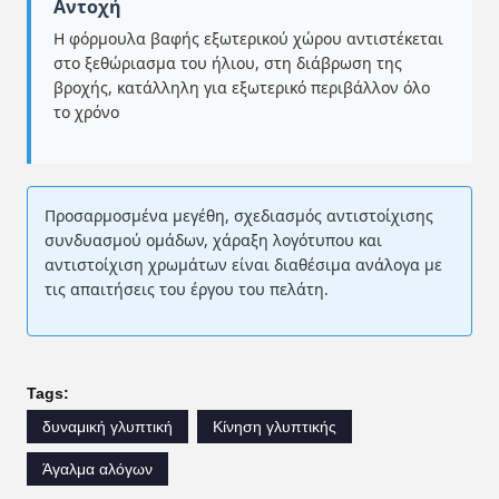
Αντοχή
Η φόρμουλα βαφής εξωτερικού χώρου αντιστέκεται
στο ξεθώριασμα του ήλιου, στη διάβρωση της
βροχής, κατάλληλη για εξωτερικό περιβάλλον όλο
το χρόνο
Προσαρμοσμένα μεγέθη, σχεδιασμός αντιστοίχισης
συνδυασμού ομάδων, χάραξη λογότυπου και
αντιστοίχιση χρωμάτων είναι διαθέσιμα ανάλογα με
τις απαιτήσεις του έργου του πελάτη.
Tags:
δυναμική γλυπτική
Κίνηση γλυπτικής
Άγαλμα αλόγων