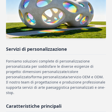
Servizi di personalizzazione
Forniamo soluzioni complete di personalizzazione
personalizzata per soddisfare le diverse esigenze di
progetto: dimensioni personalizzate/colore
personalizzato/forma personalizzata/servizio OEM e ODM.
Il nostro team di progettazione e produzione professionale
supporta servizi di arte paesaggistica personalizzati e one-
stop.
Caratteristiche principali