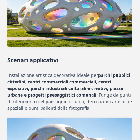
Scenari applicativi
Installazione artistica decorativa ideale per
parchi pubblici
cittadini, centri commerciali commerciali, centri
espositivi, parchi industriali culturali e creativi, piazze
urbane e progetti paesaggistici comunali
. Funge da punti
di riferimento del paesaggio urbano, decorazioni artistiche
spaziali e punti salienti della fotografia.