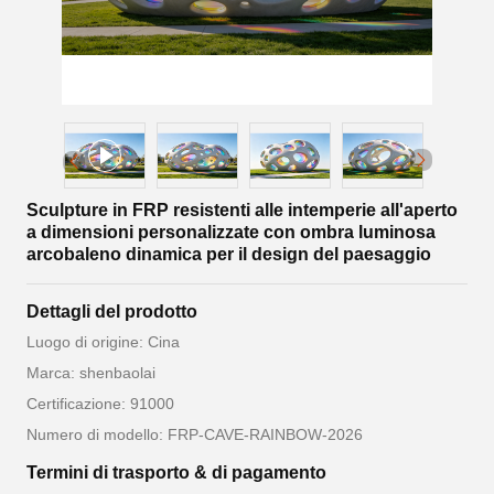
Sculpture in FRP resistenti alle intemperie all'aperto
a dimensioni personalizzate con ombra luminosa
arcobaleno dinamica per il design del paesaggio
Dettagli del prodotto
Luogo di origine: Cina
Marca: shenbaolai
Certificazione: 91000
Numero di modello: FRP-CAVE-RAINBOW-2026
Termini di trasporto & di pagamento