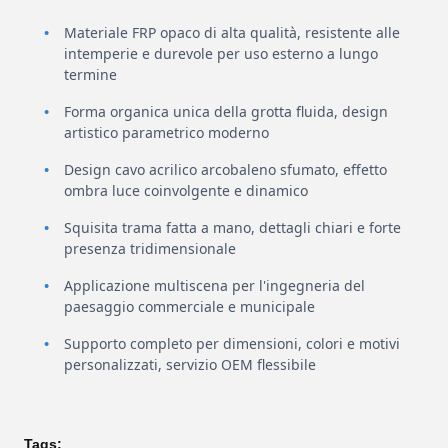
Materiale FRP opaco di alta qualità, resistente alle
intemperie e durevole per uso esterno a lungo
termine
Forma organica unica della grotta fluida, design
artistico parametrico moderno
Design cavo acrilico arcobaleno sfumato, effetto
ombra luce coinvolgente e dinamico
Squisita trama fatta a mano, dettagli chiari e forte
presenza tridimensionale
Applicazione multiscena per l'ingegneria del
paesaggio commerciale e municipale
Supporto completo per dimensioni, colori e motivi
personalizzati, servizio OEM flessibile
Tags: