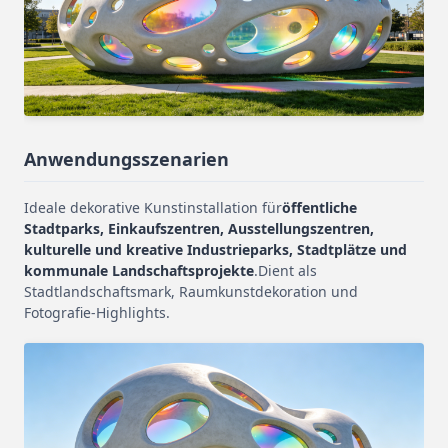
Anwendungsszenarien
Ideale dekorative Kunstinstallation für
öffentliche
Stadtparks, Einkaufszentren, Ausstellungszentren,
kulturelle und kreative Industrieparks, Stadtplätze und
kommunale Landschaftsprojekte
.Dient als
Stadtlandschaftsmark, Raumkunstdekoration und
Fotografie-Highlights.