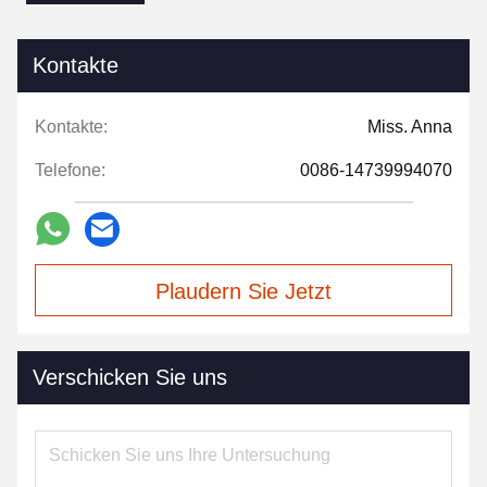
Kontakte
Kontakte:
Miss. Anna
Telefone:
0086-14739994070
Plaudern Sie Jetzt
Verschicken Sie uns