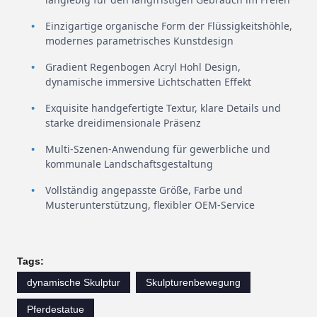
Einzigartige organische Form der Flüssigkeitshöhle,
modernes parametrisches Kunstdesign
Gradient Regenbogen Acryl Hohl Design,
dynamische immersive Lichtschatten Effekt
Exquisite handgefertigte Textur, klare Details und
starke dreidimensionale Präsenz
Multi-Szenen-Anwendung für gewerbliche und
kommunale Landschaftsgestaltung
Vollständig angepasste Größe, Farbe und
Musterunterstützung, flexibler OEM-Service
Tags:
dynamische Skulptur
Skulpturenbewegung
Pferdestatue