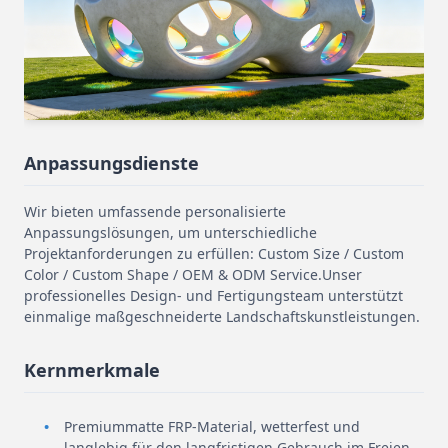
Anpassungsdienste
Wir bieten umfassende personalisierte
Anpassungslösungen, um unterschiedliche
Projektanforderungen zu erfüllen: Custom Size / Custom
Color / Custom Shape / OEM & ODM Service.Unser
professionelles Design- und Fertigungsteam unterstützt
einmalige maßgeschneiderte Landschaftskunstleistungen.
Kernmerkmale
Premiummatte FRP-Material, wetterfest und
langlebig für den langfristigen Gebrauch im Freien