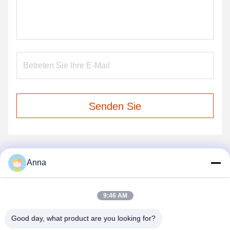
Senden Sie
Anna
UNSERE PRODUKTE
Ähnliche Produkte
9:46 AM
Good day, what product are you looking for?