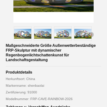
Maßgeschneiderte Größe Außenwetterbeständige
FRP-Skulptur mit dynamischer
Regenbogenlichtschattenkunst für
Landschaftsgestaltung
Produktdetails
Herkunftsort: China
Markenname: shenbaolai
Zertifizierung: 91000
Modellnummer: FRP-CAVE-RAINBOW-2026