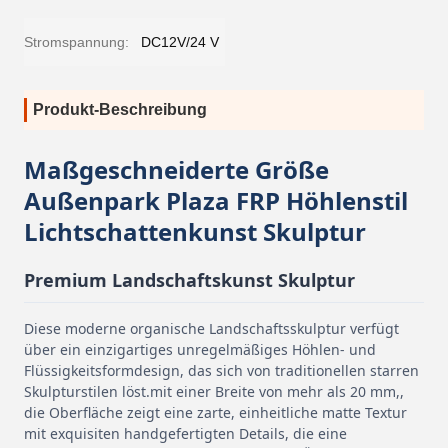
Stromspannung:
DC12V/24 V
Produkt-Beschreibung
Maßgeschneiderte Größe
Außenpark Plaza FRP Höhlenstil
Lichtschattenkunst Skulptur
Premium Landschaftskunst Skulptur
Diese moderne organische Landschaftsskulptur verfügt
über ein einzigartiges unregelmäßiges Höhlen- und
Flüssigkeitsformdesign, das sich von traditionellen starren
Skulpturstilen löst.mit einer Breite von mehr als 20 mm,,
die Oberfläche zeigt eine zarte, einheitliche matte Textur
mit exquisiten handgefertigten Details, die eine