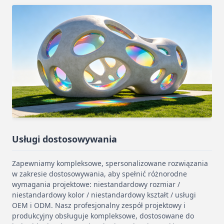
Usługi dostosowywania
Zapewniamy kompleksowe, spersonalizowane rozwiązania
w zakresie dostosowywania, aby spełnić różnorodne
wymagania projektowe: niestandardowy rozmiar /
niestandardowy kolor / niestandardowy kształt / usługi
OEM i ODM. Nasz profesjonalny zespół projektowy i
produkcyjny obsługuje kompleksowe, dostosowane do