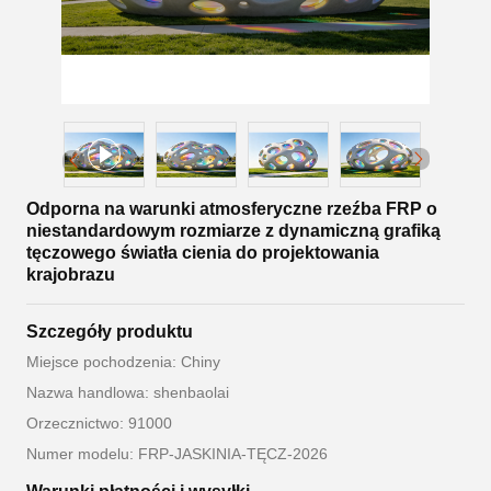
Odporna na warunki atmosferyczne rzeźba FRP o
niestandardowym rozmiarze z dynamiczną grafiką
tęczowego światła cienia do projektowania
krajobrazu
Szczegóły produktu
Miejsce pochodzenia: Chiny
Nazwa handlowa: shenbaolai
Orzecznictwo: 91000
Numer modelu: FRP-JASKINIA-TĘCZ-2026