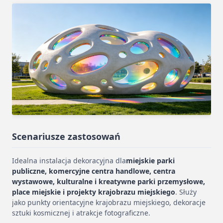
Scenariusze zastosowań
Idealna instalacja dekoracyjna dla
miejskie parki
publiczne, komercyjne centra handlowe, centra
wystawowe, kulturalne i kreatywne parki przemysłowe,
place miejskie i projekty krajobrazu miejskiego
. Służy
jako punkty orientacyjne krajobrazu miejskiego, dekoracje
sztuki kosmicznej i atrakcje fotograficzne.