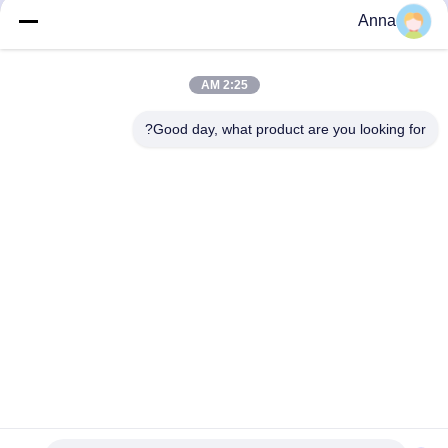
Anna
منتجاتنا
2:25 AM
منتجات مماثلة
Good day, what product are you looking for?