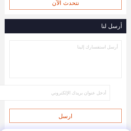
نتحدث الآن
أرسل لنا
ارسل