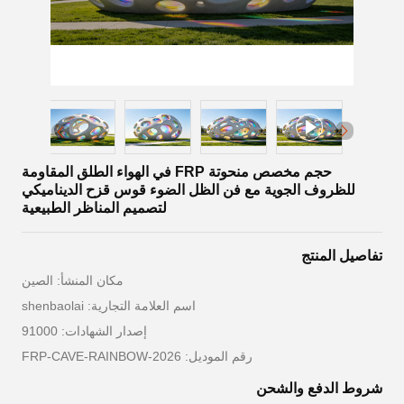
حجم مخصص منحوتة FRP في الهواء الطلق المقاومة
للظروف الجوية مع فن الظل الضوء قوس قزح الديناميكي
لتصميم المناظر الطبيعية
تفاصيل المنتج
مكان المنشأ: الصين
اسم العلامة التجارية: shenbaolai
إصدار الشهادات: 91000
رقم الموديل: FRP-CAVE-RAINBOW-2026
شروط الدفع والشحن