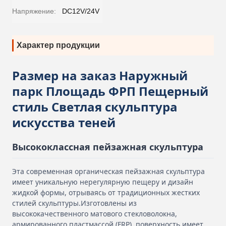
Напряжение:
DC12V/24V
Характер продукции
Размер на заказ Наружный
парк Площадь ФРП Пещерный
стиль Светлая скульптура
искусства теней
Высококлассная пейзажная скульптура
Эта современная органическая пейзажная скульптура
имеет уникальную нерегулярную пещеру и дизайн
жидкой формы, отрываясь от традиционных жестких
стилей скульптуры.Изготовлены из
высококачественного матового стекловолокна,
армированного пластмассой (FRP), поверхность имеет