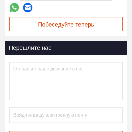
Побеседуйте теперь
Перешлите нас