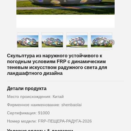
Скульптура из наружного устойчивого к
погодным условиям FRP с динамическим
теневым искусством радужного света для
ландшафтного дизайна
Детали продукта
Место происхождения: Китай
Фирменное наименование: shenbaolai
Сертификация: 91000
Номер модели: FRP-ПЕЩЕРА-РАДУГА-2026