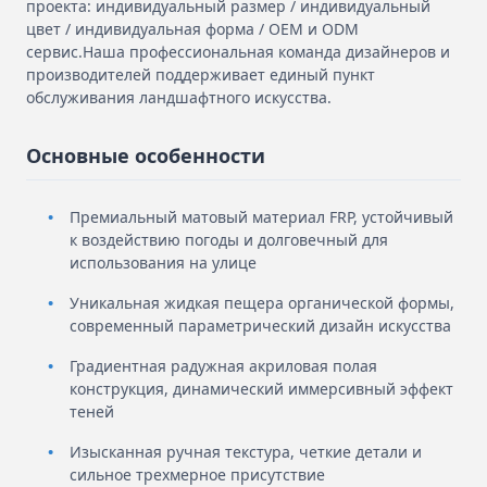
проекта: индивидуальный размер / индивидуальный
цвет / индивидуальная форма / OEM и ODM
сервис.Наша профессиональная команда дизайнеров и
производителей поддерживает единый пункт
обслуживания ландшафтного искусства.
Основные особенности
Премиальный матовый материал FRP, устойчивый
к воздействию погоды и долговечный для
использования на улице
Уникальная жидкая пещера органической формы,
современный параметрический дизайн искусства
Градиентная радужная акриловая полая
конструкция, динамический иммерсивный эффект
теней
Изысканная ручная текстура, четкие детали и
сильное трехмерное присутствие