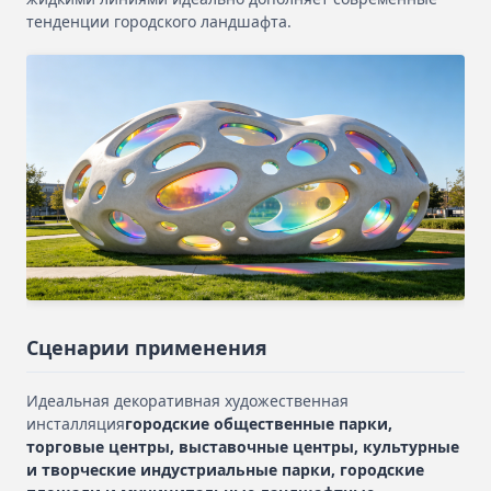
тенденции городского ландшафта.
Сценарии применения
Идеальная декоративная художественная
инсталляция
городские общественные парки,
торговые центры, выставочные центры, культурные
и творческие индустриальные парки, городские