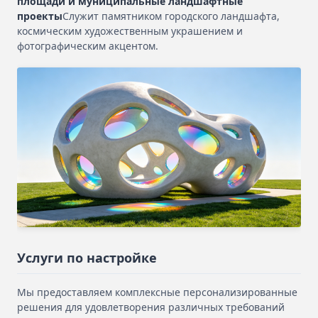
площади и муниципальные ландшафтные
проекты
Служит памятником городского ландшафта,
космическим художественным украшением и
фотографическим акцентом.
Услуги по настройке
Мы предоставляем комплексные персонализированные
решения для удовлетворения различных требований