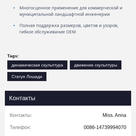
Многосценное применение для коммерческой и
муниципальной ландшафтной инженерии
Полная поддержка размеров, цветов и узоров,
гибкое обслуживание OEM
Tags:
динамическая скульптура
движение скульптуры
Статуя Лошади
Контакты
Контакты:
Miss. Anna
Телефон:
0086-14739994070